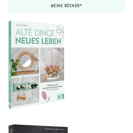
MEINE BÜCHER*