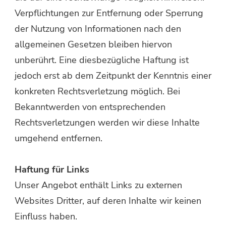
Verpflichtungen zur Entfernung oder Sperrung
der Nutzung von Informationen nach den
allgemeinen Gesetzen bleiben hiervon
unberührt. Eine diesbezügliche Haftung ist
jedoch erst ab dem Zeitpunkt der Kenntnis einer
konkreten Rechtsverletzung möglich. Bei
Bekanntwerden von entsprechenden
Rechtsverletzungen werden wir diese Inhalte
umgehend entfernen.
Haftung für Links
Unser Angebot enthält Links zu externen
Websites Dritter, auf deren Inhalte wir keinen
Einfluss haben.