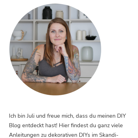
etwas?
Ich bin Juli und freue mich, dass du meinen DIY
Blog entdeckt hast! Hier findest du ganz viele
Anleitungen zu dekorativen DIYs im Skandi-