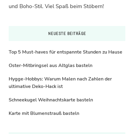
und Boho-Stil. Viel Spaß beim Stöbern!
NEUESTE BEITRÄGE
Top 5 Must-haves für entspannte Stunden zu Hause
Oster-Mitbringsel aus Altglas basteln
Hygge-Hobbys: Warum Malen nach Zahlen der
ultimative Deko-Hack ist
Schneekugel Weihnachtskarte basteln
Karte mit Blumenstrauß basteln