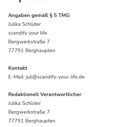
Angaben gemäß § 5 TMG
Julika Schlüter
scandify your life
Bergwerkstraße 7
77791 Berghaupten
Kontakt
E-Mail: juli@scandify-your-life.de
Redaktionell Verantwortlicher
Julika Schlüter
Bergwerkstraße 7
77791 Berghaupten