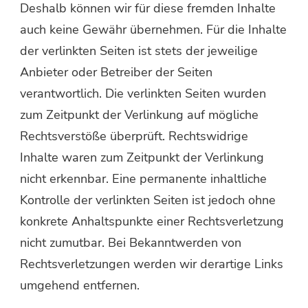
Deshalb können wir für diese fremden Inhalte
auch keine Gewähr übernehmen. Für die Inhalte
der verlinkten Seiten ist stets der jeweilige
Anbieter oder Betreiber der Seiten
verantwortlich. Die verlinkten Seiten wurden
zum Zeitpunkt der Verlinkung auf mögliche
Rechtsverstöße überprüft. Rechtswidrige
Inhalte waren zum Zeitpunkt der Verlinkung
nicht erkennbar. Eine permanente inhaltliche
Kontrolle der verlinkten Seiten ist jedoch ohne
konkrete Anhaltspunkte einer Rechtsverletzung
nicht zumutbar. Bei Bekanntwerden von
Rechtsverletzungen werden wir derartige Links
umgehend entfernen.