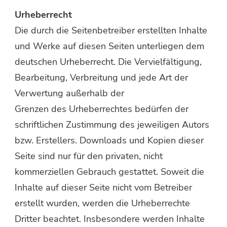
Urheberrecht
Die durch die Seitenbetreiber erstellten Inhalte
und Werke auf diesen Seiten unterliegen dem
deutschen Urheberrecht. Die Vervielfältigung,
Bearbeitung, Verbreitung und jede Art der
Verwertung außerhalb der
Grenzen des Urheberrechtes bedürfen der
schriftlichen Zustimmung des jeweiligen Autors
bzw. Erstellers. Downloads und Kopien dieser
Seite sind nur für den privaten, nicht
kommerziellen Gebrauch gestattet. Soweit die
Inhalte auf dieser Seite nicht vom Betreiber
erstellt wurden, werden die Urheberrechte
Dritter beachtet. Insbesondere werden Inhalte