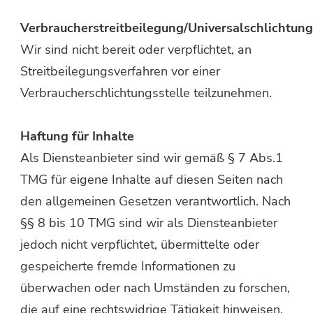
Verbraucherstreitbeilegung/Universalschlichtung
Wir sind nicht bereit oder verpflichtet, an
Streitbeilegungsverfahren vor einer
Verbraucherschlichtungsstelle teilzunehmen.
Haftung für Inhalte
Als Diensteanbieter sind wir gemäß § 7 Abs.1
TMG für eigene Inhalte auf diesen Seiten nach
den allgemeinen Gesetzen verantwortlich. Nach
§§ 8 bis 10 TMG sind wir als Diensteanbieter
jedoch nicht verpflichtet, übermittelte oder
gespeicherte fremde Informationen zu
überwachen oder nach Umständen zu forschen,
die auf eine rechtswidrige Tätigkeit hinweisen.