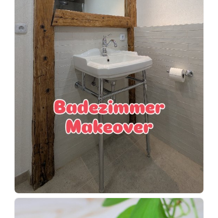
Wenn
einer