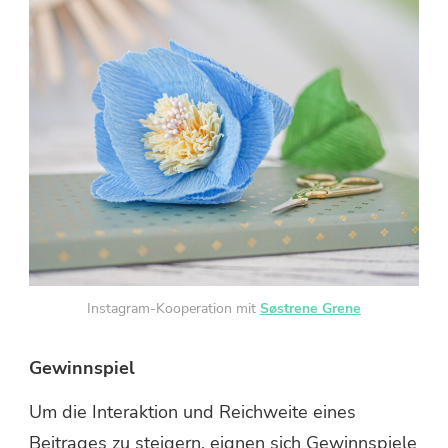
Instagram-Kooperation mit
Søstrene Grene
Gewinnspiel
Um die Interaktion und Reichweite eines
Beitrages zu steigern, eignen sich Gewinnspiele