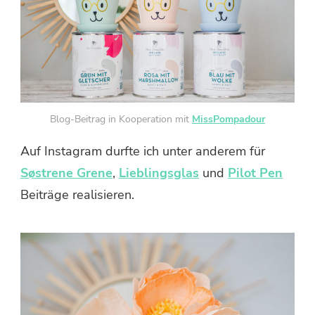
Blog-Beitrag in Kooperation mit
MissPompadour
Auf Instagram durfte ich unter anderem für
Søstrene Grene
,
Lieblingsglas
und
Pilot Pen
Beiträge realisieren.