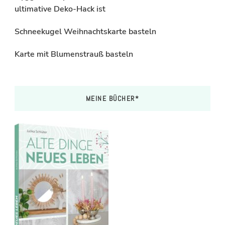
ultimative Deko-Hack ist
Schneekugel Weihnachtskarte basteln
Karte mit Blumenstrauß basteln
MEINE BÜCHER*