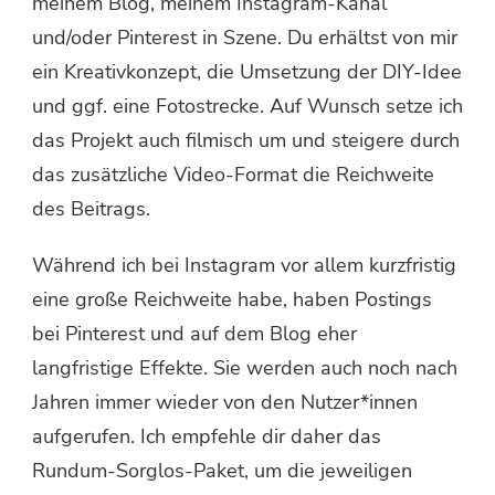
meinem Blog, meinem Instagram-Kanal
und/oder Pinterest in Szene. Du erhältst von mir
ein Kreativkonzept, die Umsetzung der DIY-Idee
und ggf. eine Fotostrecke. Auf Wunsch setze ich
das Projekt auch filmisch um und steigere durch
das zusätzliche Video-Format die Reichweite
des Beitrags.
Während ich bei Instagram vor allem kurzfristig
eine große Reichweite habe, haben Postings
bei Pinterest und auf dem Blog eher
langfristige Effekte. Sie werden auch noch nach
Jahren immer wieder von den Nutzer*innen
aufgerufen. Ich empfehle dir daher das
Rundum-Sorglos-Paket, um die jeweiligen