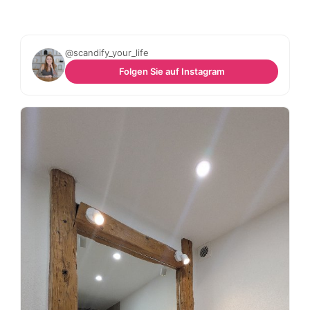
@scandify_your_life
Folgen Sie auf Instagram