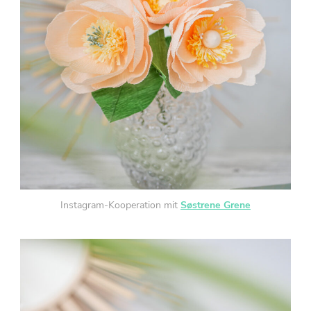
Instagram-Kooperation mit
Søstrene Grene