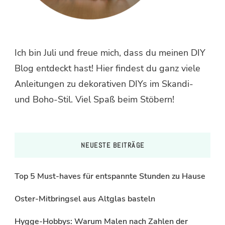
Ich bin Juli und freue mich, dass du meinen DIY
Blog entdeckt hast! Hier findest du ganz viele
Anleitungen zu dekorativen DIYs im Skandi-
und Boho-Stil. Viel Spaß beim Stöbern!
NEUESTE BEITRÄGE
Top 5 Must-haves für entspannte Stunden zu Hause
Oster-Mitbringsel aus Altglas basteln
Hygge-Hobbys: Warum Malen nach Zahlen der