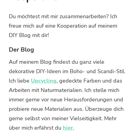
Du möchtest mit mir zusammenarbeiten? Ich
freue mich auf eine Kooperation auf meinem
DIY Blog mit dir!
Der Blog
Auf meinem Blog findest du ganz viele
dekorative DIY-Ideen im Boho- und Scandi-Stil.
Ich liebe
Upcycling
, gedeckte Farben und das
Arbeiten mit Naturmaterialien. Ich stelle mich
immer gerne vor neue Herausforderungen und
probiere neue Materialien aus. Überzeuge dich
gerne selbst von meiner Vielseitigkeit. Mehr
über mich erfährst du
hier
.