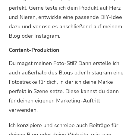
perfekt. Gerne teste ich dein Produkt auf Herz
und Nieren, entwickle eine passende DIY-Idee
dazu und verlose es anschließend auf meinem
Blog oder Instagram.
Content-Produktion
Du magst meinen Foto-Stil? Dann erstelle ich
auch außerhalb des Blogs oder Instagram eine
Fotostrecke für dich, in der ich deine Marke
perfekt in Szene setze. Diese kannst du dann
für deinen eigenen Marketing-Auftritt
verwenden.
Ich konzipiere und schreibe auch Beiträge für
deinen Blog oder deine Website, wie zum