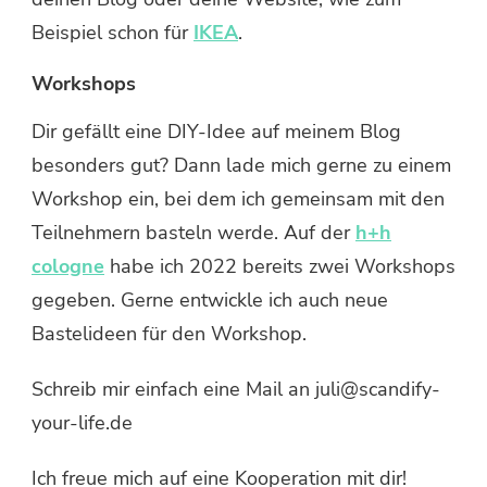
Beispiel schon für
IKEA
.
Workshops
Dir gefällt eine DIY-Idee auf meinem Blog
besonders gut? Dann lade mich gerne zu einem
Workshop ein, bei dem ich gemeinsam mit den
Teilnehmern basteln werde. Auf der
h+h
cologne
habe ich 2022 bereits zwei Workshops
gegeben. Gerne entwickle ich auch neue
Bastelideen für den Workshop.
Schreib mir einfach eine Mail an juli@scandify-
your-life.de
Ich freue mich auf eine Kooperation mit dir!