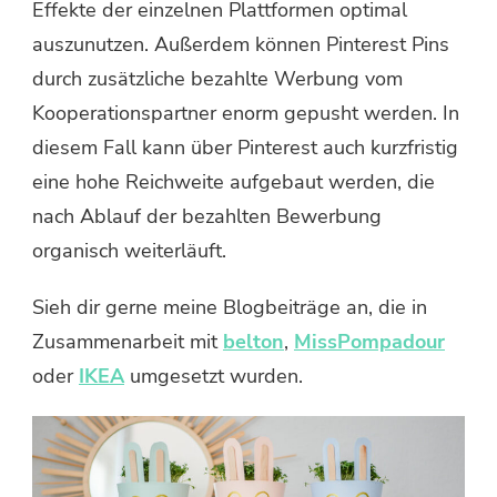
Effekte der einzelnen Plattformen optimal
auszunutzen. Außerdem können Pinterest Pins
durch zusätzliche bezahlte Werbung vom
Kooperationspartner enorm gepusht werden. In
diesem Fall kann über Pinterest auch kurzfristig
eine hohe Reichweite aufgebaut werden, die
nach Ablauf der bezahlten Bewerbung
organisch weiterläuft.
Sieh dir gerne meine Blogbeiträge an, die in
Zusammenarbeit mit
belton
,
MissPompadour
oder
IKEA
umgesetzt wurden.