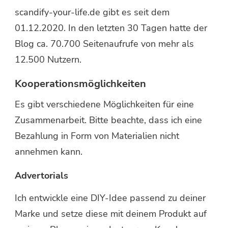
scandify-your-life.de gibt es seit dem
01.12.2020. In den letzten 30 Tagen hatte der
Blog ca. 70.700 Seitenaufrufe von mehr als
12.500 Nutzern.
Kooperationsmöglichkeiten
Es gibt verschiedene Möglichkeiten für eine
Zusammenarbeit. Bitte beachte, dass ich eine
Bezahlung in Form von Materialien nicht
annehmen kann.
Advertorials
Ich entwickle eine DIY-Idee passend zu deiner
Marke und setze diese mit deinem Produkt auf