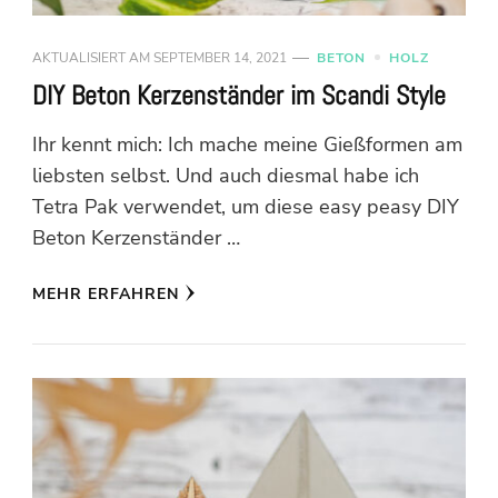
AKTUALISIERT AM
SEPTEMBER 14, 2021
BETON
HOLZ
DIY Beton Kerzenständer im Scandi Style
Ihr kennt mich: Ich mache meine Gießformen am
liebsten selbst. Und auch diesmal habe ich
Tetra Pak verwendet, um diese easy peasy DIY
Beton Kerzenständer …
MEHR ERFAHREN