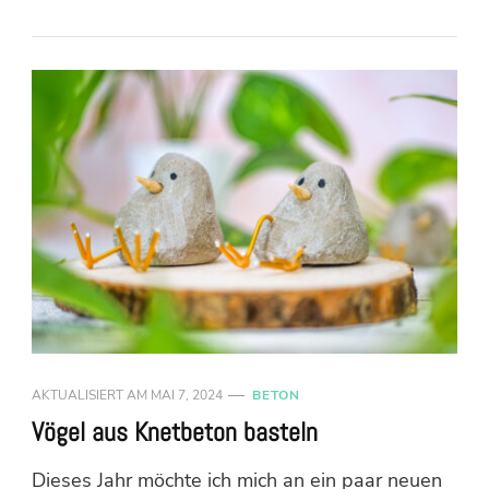
AKTUALISIERT AM
MAI 7, 2024
BETON
Vögel aus Knetbeton basteln
Dieses Jahr möchte ich mich an ein paar neuen