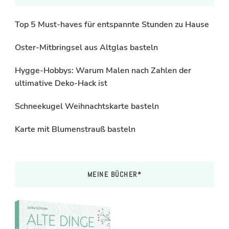
Top 5 Must-haves für entspannte Stunden zu Hause
Oster-Mitbringsel aus Altglas basteln
Hygge-Hobbys: Warum Malen nach Zahlen der
ultimative Deko-Hack ist
Schneekugel Weihnachtskarte basteln
Karte mit Blumenstrauß basteln
MEINE BÜCHER*