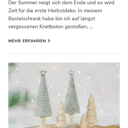
Der Sommer neigt sich dem Ende und es wird
Zeit für die erste Herbstdeko. In meinem
Bastelschrank habe bin ich auf längst
vergessenen Knetbeton gestoßen, …
MEHR ERFAHREN