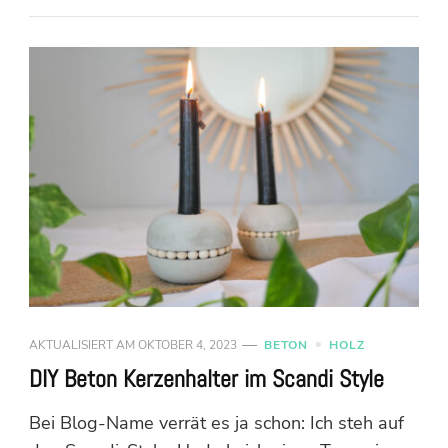
AKTUALISIERT AM
OKTOBER 4, 2023
BETON
HOLZ
DIY Beton Kerzenhalter im Scandi Style
Bei Blog-Name verrät es ja schon: Ich steh auf