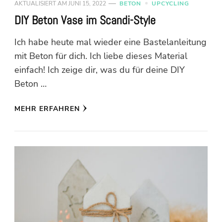
AKTUALISIERT AM
JUNI 15, 2022
BETON
UPCYCLING
DIY Beton Vase im Scandi-Style
Ich habe heute mal wieder eine Bastelanleitung
mit Beton für dich. Ich liebe dieses Material
einfach! Ich zeige dir, was du für deine DIY
Beton …
MEHR ERFAHREN