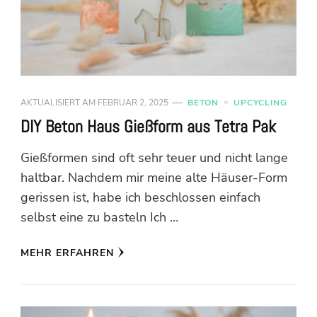
AKTUALISIERT AM
FEBRUAR 2, 2025
BETON
UPCYCLING
DIY Beton Haus Gießform aus Tetra Pak
Gießformen sind oft sehr teuer und nicht lange
haltbar. Nachdem mir meine alte Häuser-Form
gerissen ist, habe ich beschlossen einfach
selbst eine zu basteln Ich …
MEHR ERFAHREN