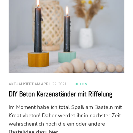
AKTUALISIERT AM
APRIL 22, 2021
BETON
DIY Beton Kerzenständer mit Riffelung
Im Moment habe ich total Spaß am Basteln mit
Kreativbeton! Daher werdet ihr in nächster Zeit
wahrscheinlich noch die ein oder andere
Bastelidee dazu hier …