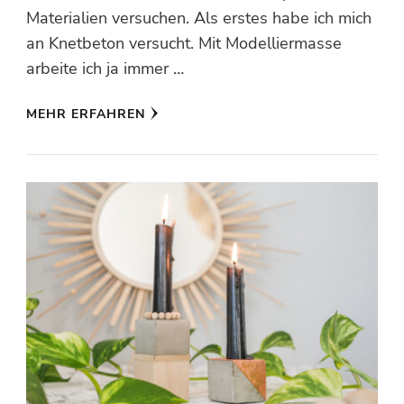
Materialien versuchen. Als erstes habe ich mich
an Knetbeton versucht. Mit Modelliermasse
arbeite ich ja immer …
MEHR ERFAHREN