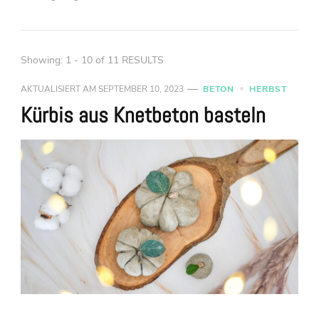
Showing: 1 - 10 of 11 RESULTS
AKTUALISIERT AM
SEPTEMBER 10, 2023
BETON
HERBST
Kürbis aus Knetbeton basteln