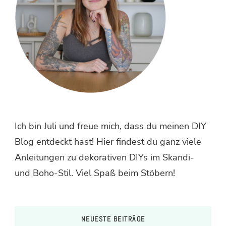
Ich bin Juli und freue mich, dass du meinen DIY
Blog entdeckt hast! Hier findest du ganz viele
Anleitungen zu dekorativen DIYs im Skandi-
und Boho-Stil. Viel Spaß beim Stöbern!
NEUESTE BEITRÄGE