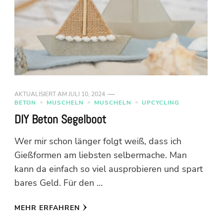
AKTUALISIERT AM
JULI 10, 2024
BETON
MUSCHELN
MUSCHELN
UPCYCLING
DIY Beton Segelboot
Wer mir schon länger folgt weiß, dass ich
Gießformen am liebsten selbermache. Man
kann da einfach so viel ausprobieren und spart
bares Geld. Für den …
MEHR ERFAHREN