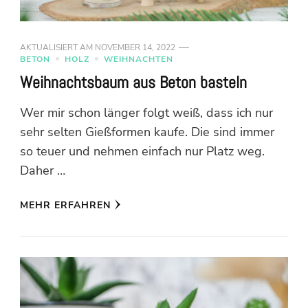
AKTUALISIERT AM
NOVEMBER 14, 2022
BETON
HOLZ
WEIHNACHTEN
Weihnachtsbaum aus Beton basteln
Wer mir schon länger folgt weiß, dass ich nur
sehr selten Gießformen kaufe. Die sind immer
so teuer und nehmen einfach nur Platz weg.
Daher …
MEHR ERFAHREN