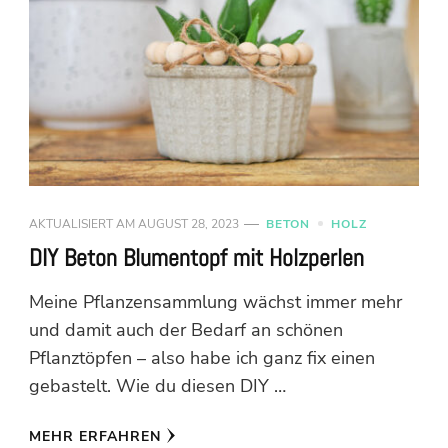
AKTUALISIERT AM
AUGUST 28, 2023
BETON
HOLZ
DIY Beton Blumentopf mit Holzperlen
Meine Pflanzensammlung wächst immer mehr
und damit auch der Bedarf an schönen
Pflanztöpfen – also habe ich ganz fix einen
gebastelt. Wie du diesen DIY …
MEHR ERFAHREN