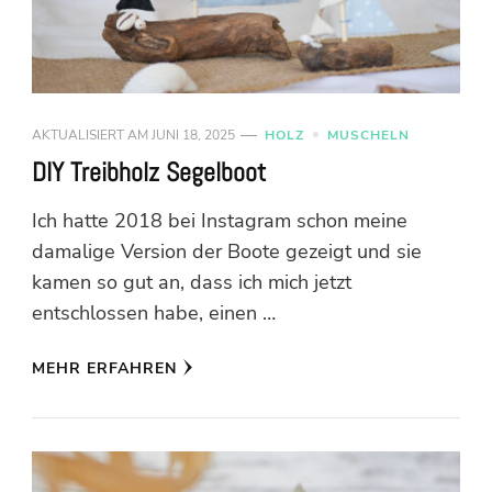
AKTUALISIERT AM
JUNI 18, 2025
HOLZ
MUSCHELN
DIY Treibholz Segelboot
Ich hatte 2018 bei Instagram schon meine
damalige Version der Boote gezeigt und sie
kamen so gut an, dass ich mich jetzt
entschlossen habe, einen …
MEHR ERFAHREN