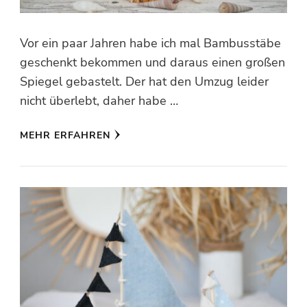
Vor ein paar Jahren habe ich mal Bambusstäbe
geschenkt bekommen und daraus einen großen
Spiegel gebastelt. Der hat den Umzug leider
nicht überlebt, daher habe …
MEHR ERFAHREN