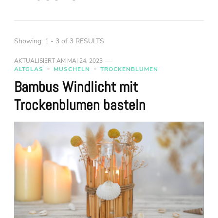
Showing: 1 - 3 of 3 RESULTS
AKTUALISIERT AM
MAI 24, 2023
ALTGLAS
MUSCHELN
TROCKENBLUMEN
Bambus Windlicht mit
Trockenblumen basteln