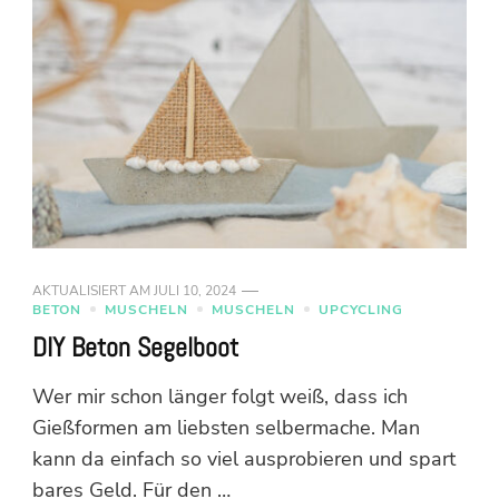
AKTUALISIERT AM
JULI 10, 2024
BETON
MUSCHELN
MUSCHELN
UPCYCLING
DIY Beton Segelboot
Wer mir schon länger folgt weiß, dass ich
Gießformen am liebsten selbermache. Man
kann da einfach so viel ausprobieren und spart
bares Geld. Für den …