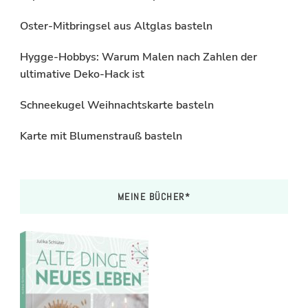
Oster-Mitbringsel aus Altglas basteln
Hygge-Hobbys: Warum Malen nach Zahlen der
ultimative Deko-Hack ist
Schneekugel Weihnachtskarte basteln
Karte mit Blumenstrauß basteln
MEINE BÜCHER*