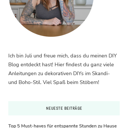
Ich bin Juli und freue mich, dass du meinen DIY
Blog entdeckt hast! Hier findest du ganz viele
Anleitungen zu dekorativen DIYs im Skandi-
und Boho-Stil. Viel Spaß beim Stöbern!
NEUESTE BEITRÄGE
Top 5 Must-haves für entspannte Stunden zu Hause