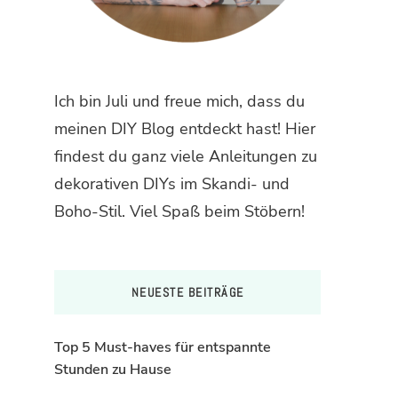
Ich bin Juli und freue mich, dass du
meinen DIY Blog entdeckt hast! Hier
findest du ganz viele Anleitungen zu
dekorativen DIYs im Skandi- und
Boho-Stil. Viel Spaß beim Stöbern!
NEUESTE BEITRÄGE
Top 5 Must-haves für entspannte
Stunden zu Hause