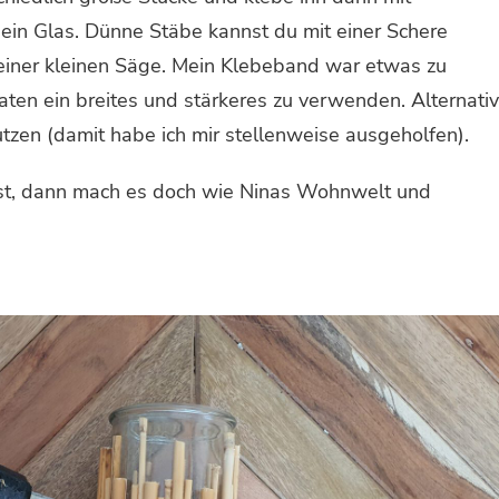
in Glas. Dünne Stäbe kannst du mit einer Schere
 einer kleinen Säge. Mein Klebeband war etwas zu
aten ein breites und stärkeres zu verwenden. Alternativ
tzen (damit habe ich mir stellenweise ausgeholfen).
t, dann mach es doch wie Ninas Wohnwelt und