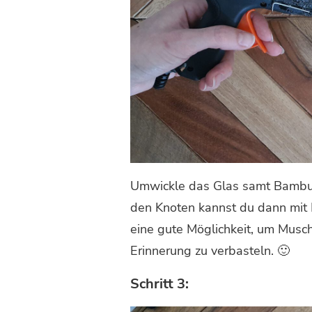
Umwickle das Glas samt Bambu
den Knoten kannst du dann mit
eine gute Möglichkeit, um Musch
Erinnerung zu verbasteln. 🙂
Schritt 3: