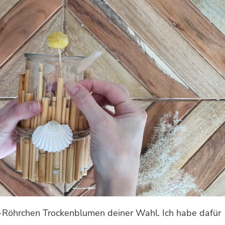
-Röhrchen Trockenblumen deiner Wahl. Ich habe dafür