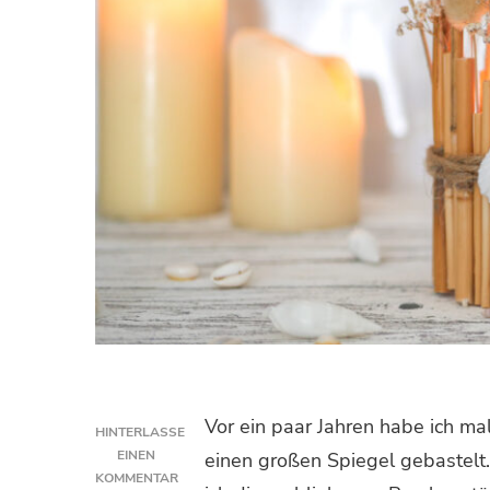
Vor ein paar Jahren habe ich 
HINTERLASSE
EINEN
einen großen Spiegel gebastelt.
KOMMENTAR