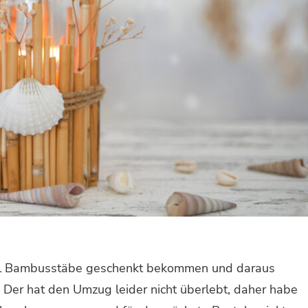
mal Bambusstäbe geschenkt bekommen und daraus
 Der hat den Umzug leider nicht überlebt, daher habe