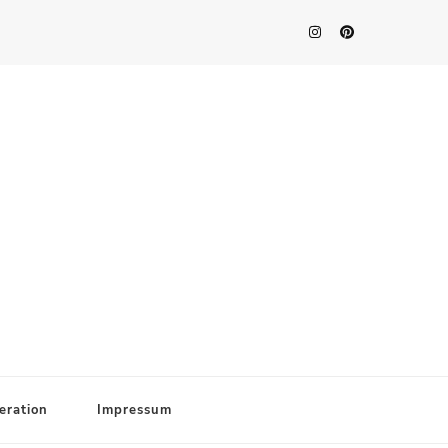
eration
Impressum