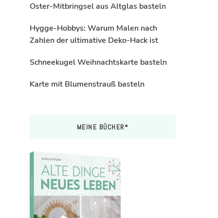
Oster-Mitbringsel aus Altglas basteln
Hygge-Hobbys: Warum Malen nach
Zahlen der ultimative Deko-Hack ist
Schneekugel Weihnachtskarte basteln
Karte mit Blumenstrauß basteln
MEINE BÜCHER*