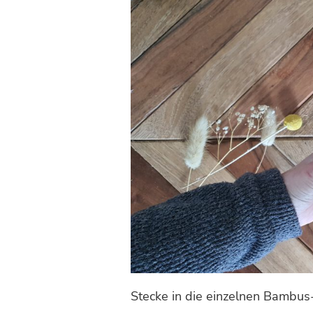
Stecke in die einzelnen Bambus