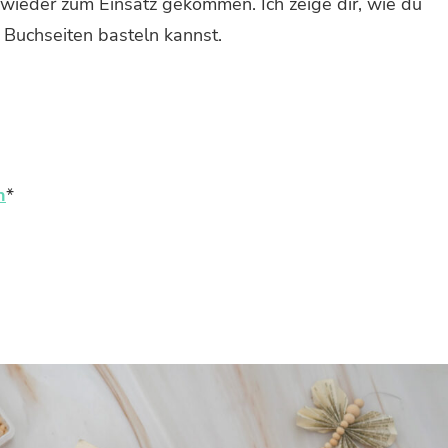
 wieder zum Einsatz gekommen. Ich zeige dir, wie du
 Buchseiten basteln kannst.
n
*