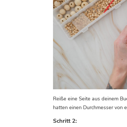
Reiße eine Seite aus deinem Bu
hatten einen Durchmesser von et
Schritt 2: