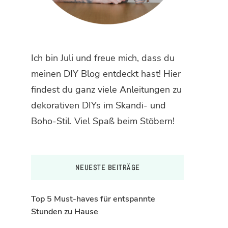
Ich bin Juli und freue mich, dass du
meinen DIY Blog entdeckt hast! Hier
findest du ganz viele Anleitungen zu
dekorativen DIYs im Skandi- und
Boho-Stil. Viel Spaß beim Stöbern!
NEUESTE BEITRÄGE
Top 5 Must-haves für entspannte
Stunden zu Hause