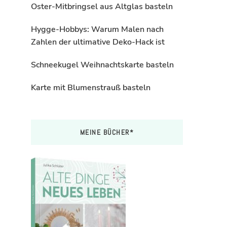
Oster-Mitbringsel aus Altglas basteln
Hygge-Hobbys: Warum Malen nach
Zahlen der ultimative Deko-Hack ist
Schneekugel Weihnachtskarte basteln
Karte mit Blumenstrauß basteln
MEINE BÜCHER*