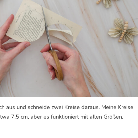
ch aus und schneide zwei Kreise daraus. Meine Kreise
wa 7,5 cm, aber es funktioniert mit allen Größen.