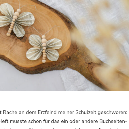
eit Rache an dem Erzfeind meiner Schulzeit geschworen:
Heft musste schon für das ein oder andere Buchseiten-