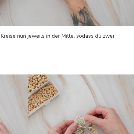
Kreise nun jeweils in der Mitte, sodass du zwei