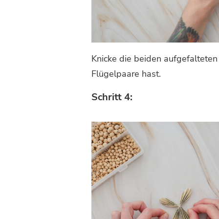
Knicke die beiden aufgefalteten 
Flügelpaare hast.
Schritt 4: