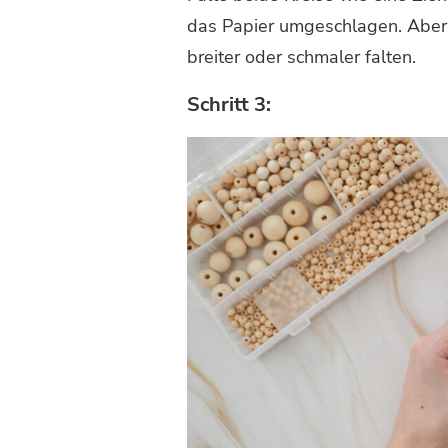
das Papier umgeschlagen. Aber
breiter oder schmaler falten.
Schritt 3: