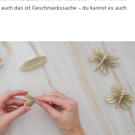
 auch das ist Geschmackssache – du kannst es auch