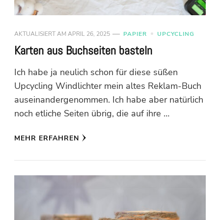
AKTUALISIERT AM
APRIL 26, 2025
PAPIER
UPCYCLING
Karten aus Buchseiten basteln
Ich habe ja neulich schon für diese süßen
Upcycling Windlichter mein altes Reklam-Buch
auseinandergenommen. Ich habe aber natürlich
noch etliche Seiten übrig, die auf ihre …
MEHR ERFAHREN