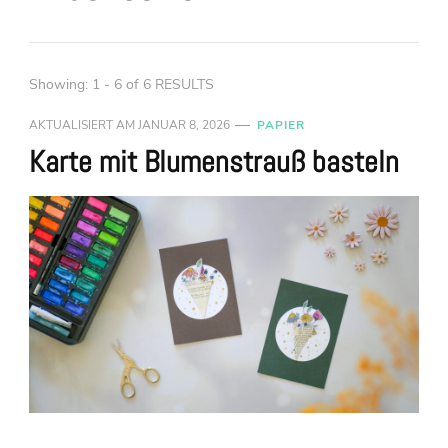
Showing: 1 - 6 of 6 RESULTS
AKTUALISIERT AM
JANUAR 8, 2026
PAPIER
Karte mit Blumenstrauß basteln