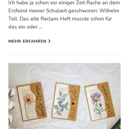
Ich habe ja schon vor einiger Zeit Rache an dem
Erzfeind meiner Schulzeit geschworen: Wilhelm
Tell. Das alte Reclam-Heft musste schon für
das ein oder …
MEHR ERFAHREN