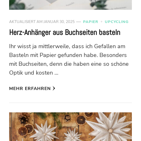
AKTUALISIERT AM
JANUAR 30, 2025
PAPIER
UPCYCLING
Herz-Anhänger aus Buchseiten basteln
Ihr wisst ja mittlerweile, dass ich Gefallen am
Basteln mit Papier gefunden habe. Besonders
mit Buchseiten, denn die haben eine so schöne
Optik und kosten …
MEHR ERFAHREN