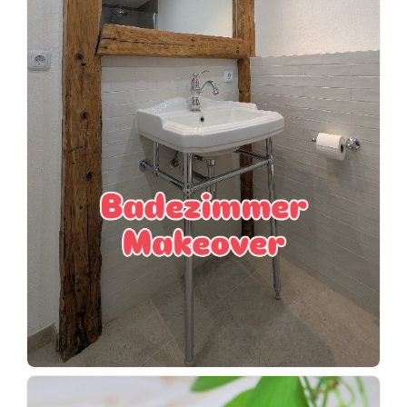
Wenn
einer