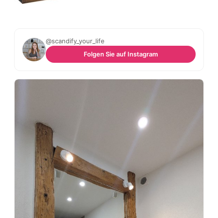
@scandify_your_life
Folgen Sie auf Instagram