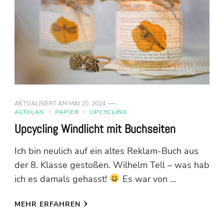
AKTUALISIERT AM
MAI 20, 2024
ALTGLAS
PAPIER
UPCYCLING
Upcycling Windlicht mit Buchseiten
Ich bin neulich auf ein altes Reklam-Buch aus
der 8. Klasse gestoßen. Wilhelm Tell – was hab
ich es damals gehasst!
Es war von …
MEHR ERFAHREN