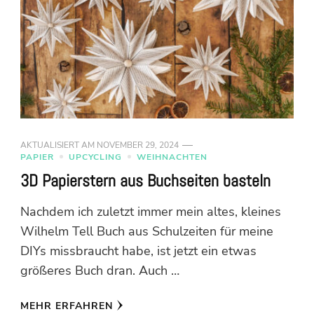
AKTUALISIERT AM
NOVEMBER 29, 2024
PAPIER
UPCYCLING
WEIHNACHTEN
3D Papierstern aus Buchseiten basteln
Nachdem ich zuletzt immer mein altes, kleines
Wilhelm Tell Buch aus Schulzeiten für meine
DIYs missbraucht habe, ist jetzt ein etwas
größeres Buch dran. Auch …
MEHR ERFAHREN