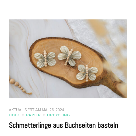
AKTUALISIERT AM
MAI 26, 2024
HOLZ
PAPIER
UPCYCLING
Schmetterlinge aus Buchseiten basteln