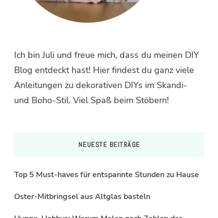
Ich bin Juli und freue mich, dass du meinen DIY
Blog entdeckt hast! Hier findest du ganz viele
Anleitungen zu dekorativen DIYs im Skandi-
und Boho-Stil. Viel Spaß beim Stöbern!
NEUESTE BEITRÄGE
Top 5 Must-haves für entspannte Stunden zu Hause
Oster-Mitbringsel aus Altglas basteln