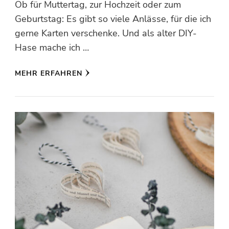
Ob für Muttertag, zur Hochzeit oder zum
Geburtstag: Es gibt so viele Anlässe, für die ich
gerne Karten verschenke. Und als alter DIY-
Hase mache ich …
MEHR ERFAHREN