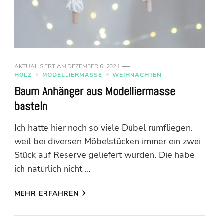
AKTUALISIERT AM
DEZEMBER 6, 2024
HOLZ
MODELLIERMASSE
WEIHNACHTEN
Baum Anhänger aus Modelliermasse
basteln
Ich hatte hier noch so viele Dübel rumfliegen,
weil bei diversen Möbelstücken immer ein zwei
Stück auf Reserve geliefert wurden. Die habe
ich natürlich nicht …
MEHR ERFAHREN