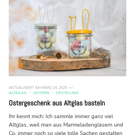
AKTUALISIERT AM
MÄRZ 24, 2025
ALTGLAS
OSTERN
UPCYCLING
Ostergeschenk aus Altglas basteln
Ihr kennt mich: Ich sammle immer ganz viel
Altglas, weil man aus Marmeladengläsern und
Co. immer noch so viele tolle Sachen gestalten