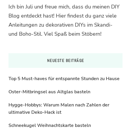
Ich bin Juli und freue mich, dass du meinen DIY
Blog entdeckt hast! Hier findest du ganz viele
Anleitungen zu dekorativen DIYs im Skandi-
und Boho-Stil. Viel Spaß beim Stöbern!
NEUESTE BEITRÄGE
Top 5 Must-haves für entspannte Stunden zu Hause
Oster-Mitbringsel aus Altglas basteln
Hygge-Hobbys: Warum Malen nach Zahlen der
ultimative Deko-Hack ist
Schneekugel Weihnachtskarte basteln