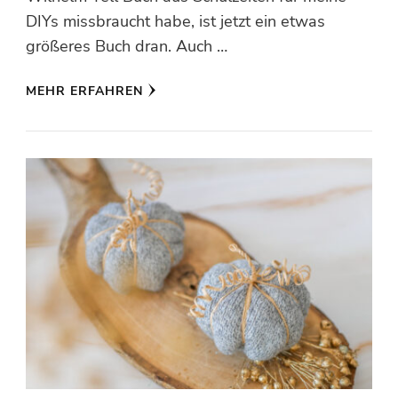
DIYs missbraucht habe, ist jetzt ein etwas
größeres Buch dran. Auch …
MEHR ERFAHREN