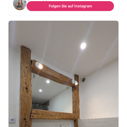
Folgen Sie auf Instagram