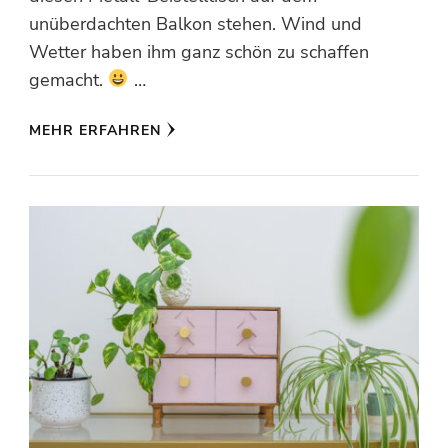
unüberdachten Balkon stehen. Wind und
Wetter haben ihm ganz schön zu schaffen
gemacht.
…
MEHR ERFAHREN