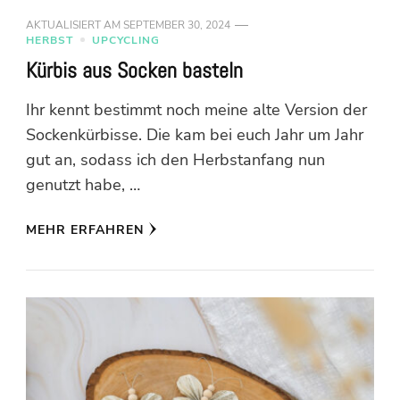
AKTUALISIERT AM
SEPTEMBER 30, 2024
HERBST
UPCYCLING
Kürbis aus Socken basteln
Ihr kennt bestimmt noch meine alte Version der
Sockenkürbisse. Die kam bei euch Jahr um Jahr
gut an, sodass ich den Herbstanfang nun
genutzt habe, …
MEHR ERFAHREN