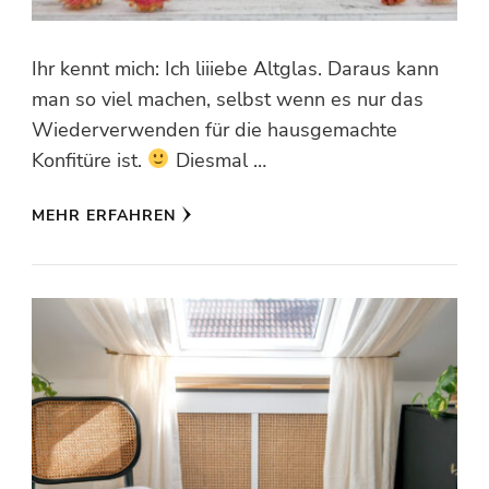
Ihr kennt mich: Ich liiiebe Altglas. Daraus kann
man so viel machen, selbst wenn es nur das
Wiederverwenden für die hausgemachte
Konfitüre ist.
Diesmal …
MEHR ERFAHREN