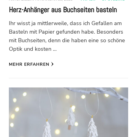
Herz-Anhänger aus Buchseiten basteln
Ihr wisst ja mittlerweile, dass ich Gefallen am
Basteln mit Papier gefunden habe. Besonders
mit Buchseiten, denn die haben eine so schöne
Optik und kosten …
MEHR ERFAHREN