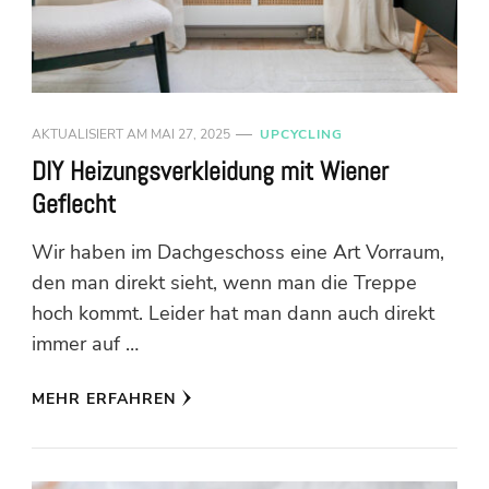
AKTUALISIERT AM
MAI 27, 2025
UPCYCLING
DIY Heizungsverkleidung mit Wiener
Geflecht
Wir haben im Dachgeschoss eine Art Vorraum,
den man direkt sieht, wenn man die Treppe
hoch kommt. Leider hat man dann auch direkt
immer auf …
MEHR ERFAHREN