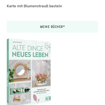
Karte mit Blumenstrauß basteln
MEINE BÜCHER*