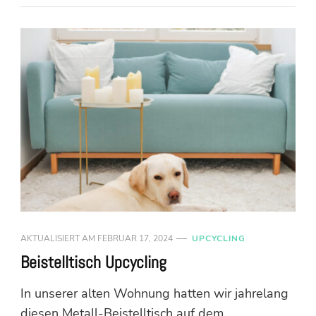
AKTUALISIERT AM
FEBRUAR 17, 2024
UPCYCLING
Beistelltisch Upcycling
In unserer alten Wohnung hatten wir jahrelang
diesen Metall-Beistelltisch auf dem