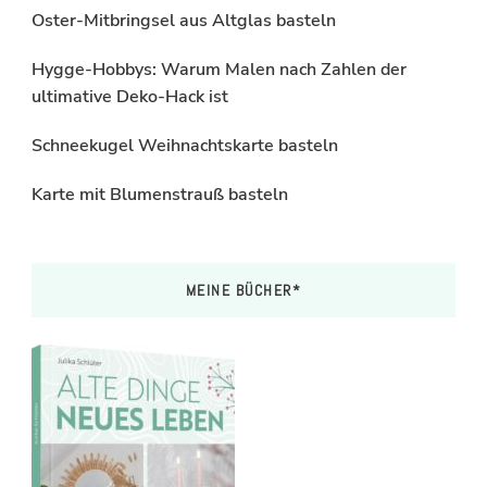
Oster-Mitbringsel aus Altglas basteln
Hygge-Hobbys: Warum Malen nach Zahlen der
ultimative Deko-Hack ist
Schneekugel Weihnachtskarte basteln
Karte mit Blumenstrauß basteln
MEINE BÜCHER*