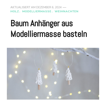
AKTUALISIERT AM
DEZEMBER 6, 2024
HOLZ
MODELLIERMASSE
WEIHNACHTEN
Baum Anhänger aus
Modelliermasse basteln