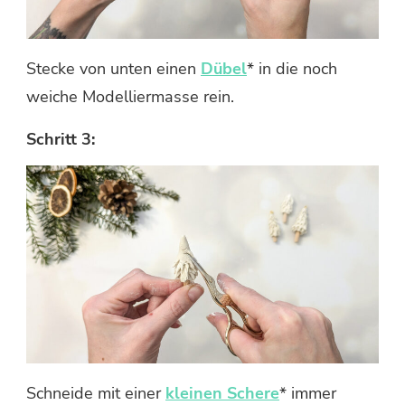
Stecke von unten einen
Dübel
* in die noch
weiche Modelliermasse rein.
Schritt 3:
Schneide mit einer
kleinen Schere
* immer