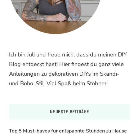
Ich bin Juli und freue mich, dass du meinen DIY
Blog entdeckt hast! Hier findest du ganz viele
Anleitungen zu dekorativen DIYs im Skandi-
und Boho-Stil. Viel Spaß beim Stöbern!
NEUESTE BEITRÄGE
Top 5 Must-haves für entspannte Stunden zu Hause