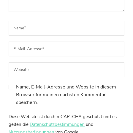
Name, E-Mail-Adresse und Website in diesem
Browser für meinen nächsten Kommentar
speichern.
Diese Website ist durch reCAPTCHA geschützt und es
gelten die
Datenschutzbestimmungen
und
Nutzungsbedingungen
von Google