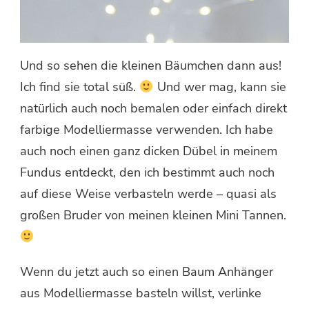
Und so sehen die kleinen Bäumchen dann aus!
Ich find sie total süß.
Und wer mag, kann sie
natürlich auch noch bemalen oder einfach direkt
farbige Modelliermasse verwenden. Ich habe
auch noch einen ganz dicken Dübel in meinem
Fundus entdeckt, den ich bestimmt auch noch
auf diese Weise verbasteln werde – quasi als
großen Bruder von meinen kleinen Mini Tannen.
Wenn du jetzt auch so einen Baum Anhänger
aus Modelliermasse basteln willst, verlinke