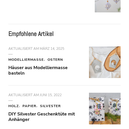
Empfohlene Artikel
AKTUALISIERT AM
MÄRZ 14, 2025
MODELLIERMASSE
OSTERN
Häuser aus Modelliermasse
basteln
AKTUALISIERT AM
JUNI 15, 2022
HOLZ
PAPIER
SILVESTER
DIY Silvester Geschenktüte mit
Anhänger