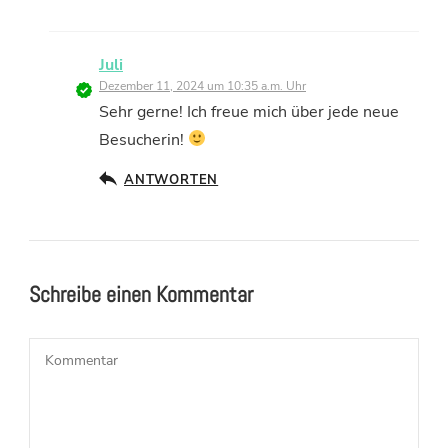
Juli
Dezember 11, 2024 um 10:35 a.m. Uhr
Sehr gerne! Ich freue mich über jede neue
Besucherin!
ANTWORTEN
Schreibe einen Kommentar