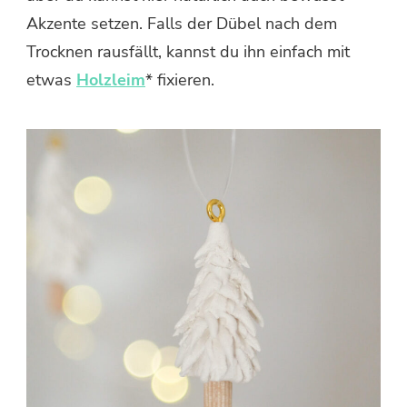
Akzente setzen. Falls der Dübel nach dem
Trocknen rausfällt, kannst du ihn einfach mit
etwas
Holzleim
* fixieren.