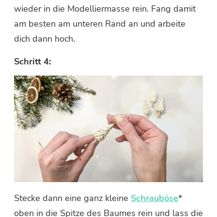
wieder in die Modelliermasse rein. Fang damit
am besten am unteren Rand an und arbeite
dich dann hoch.
Schritt 4:
Stecke dann eine ganz kleine
Schrauböse
*
oben in die Spitze des Baumes rein und lass die