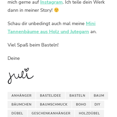
mich gerne auf
Instagram
. Ich teile dein Werk
dann in meiner Story!
Schau dir unbedingt auch mal meine
Mini
Tannenbäume aus Holz und Jutegarn
an.
Viel Spaß beim Basteln!
Deine
ANHÄNGER
BASTELIDEE
BASTELN
BAUM
BÄUMCHEN
BAUMSCHMUCK
BOHO
DIY
DÜBEL
GESCHENKANHÄNGER
HOLZDÜBEL