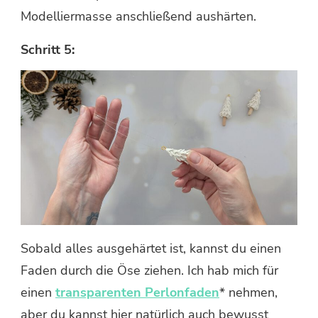
Modelliermasse anschließend aushärten.
Schritt 5:
Sobald alles ausgehärtet ist, kannst du einen
Faden durch die Öse ziehen. Ich hab mich für
einen
transparenten Perlonfaden
* nehmen,
aber du kannst hier natürlich auch bewusst