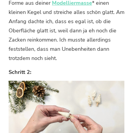
Forme aus deiner
Modelliermasse
* einen
kleinen Kegel und streiche alles schön glatt. Am
Anfang dachte ich, dass es egal ist, ob die
Oberfläche glatt ist, weil dann ja eh noch die
Zacken reinkommen. Ich musste allerdings
feststellen, dass man Unebenheiten dann
trotzdem noch sieht.
Schritt 2: