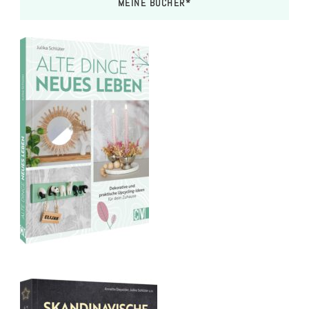
MEINE BÜCHER*