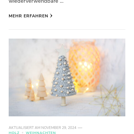
wiederverwendbare …
MEHR ERFAHREN
AKTUALISIERT AM
NOVEMBER 29, 2024
HOLZ
WEIHNACHTEN