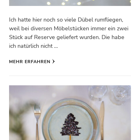
Ich hatte hier noch so viele Dübel rumfliegen,
weil bei diversen Möbelstücken immer ein zwei
Stück auf Reserve geliefert wurden. Die habe
ich natürlich nicht …
MEHR ERFAHREN