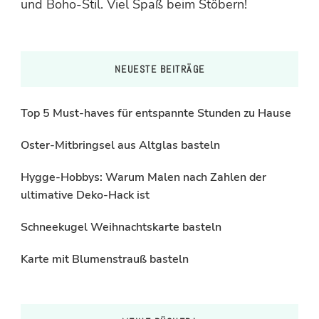
und Boho-Stil. Viel Spaß beim Stöbern!
NEUESTE BEITRÄGE
Top 5 Must-haves für entspannte Stunden zu Hause
Oster-Mitbringsel aus Altglas basteln
Hygge-Hobbys: Warum Malen nach Zahlen der
ultimative Deko-Hack ist
Schneekugel Weihnachtskarte basteln
Karte mit Blumenstrauß basteln