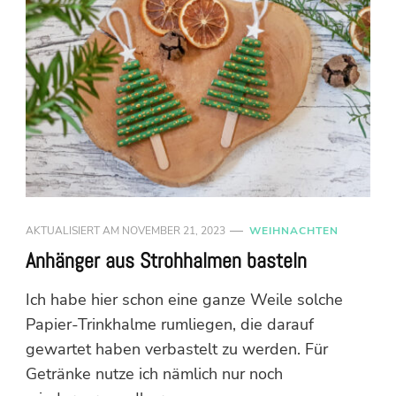
AKTUALISIERT AM
NOVEMBER 21, 2023
WEIHNACHTEN
Anhänger aus Strohhalmen basteln
Ich habe hier schon eine ganze Weile solche
Papier-Trinkhalme rumliegen, die darauf
gewartet haben verbastelt zu werden. Für
Getränke nutze ich nämlich nur noch