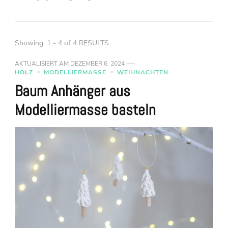
Showing: 1 - 4 of 4 RESULTS
AKTUALISIERT AM
DEZEMBER 6, 2024
HOLZ
MODELLIERMASSE
WEIHNACHTEN
Baum Anhänger aus
Modelliermasse basteln