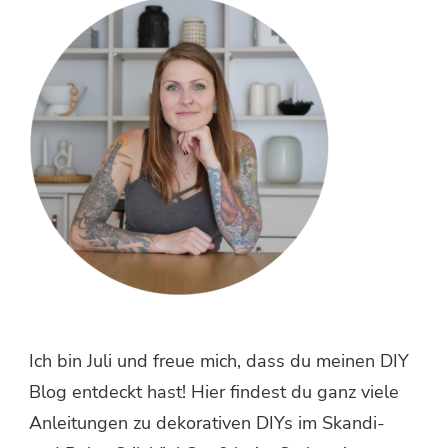
etwas?
Ich bin Juli und freue mich, dass du meinen DIY
Blog entdeckt hast! Hier findest du ganz viele
Anleitungen zu dekorativen DIYs im Skandi-