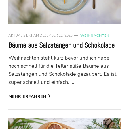
AKTUALISIERT AM
DEZEMBER 22, 2023
WEIHNACHTEN
Bäume aus Salzstangen und Schokolade
Weihnachten steht kurz bevor und ich habe
noch schnell für die Teller süße Bäume aus
Salzstangen und Schokolade gezaubert. Es ist
super schnell und einfach. …
MEHR ERFAHREN