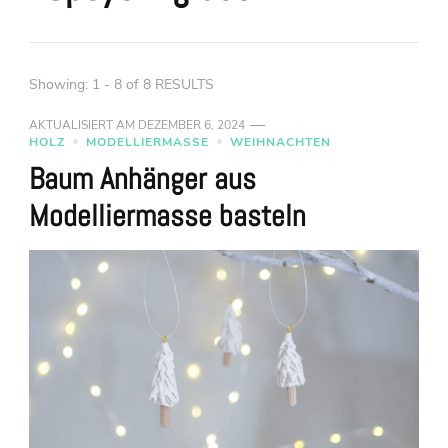
Showing: 1 - 8 of 8 RESULTS
AKTUALISIERT AM
DEZEMBER 6, 2024
HOLZ
MODELLIERMASSE
WEIHNACHTEN
Baum Anhänger aus
Modelliermasse basteln