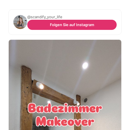
@scandify_your_life
Folgen Sie auf Instagram