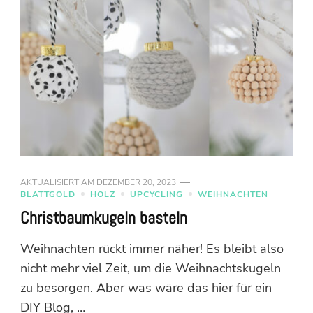
AKTUALISIERT AM
DEZEMBER 20, 2023
BLATTGOLD
HOLZ
UPCYCLING
WEIHNACHTEN
Christbaumkugeln basteln
Weihnachten rückt immer näher! Es bleibt also
nicht mehr viel Zeit, um die Weihnachtskugeln
zu besorgen. Aber was wäre das hier für ein
DIY Blog, …