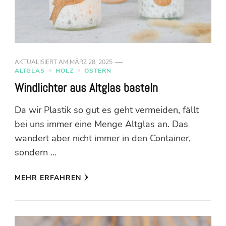
AKTUALISIERT AM
MÄRZ 28, 2025
ALTGLAS
HOLZ
OSTERN
Windlichter aus Altglas basteln
Da wir Plastik so gut es geht vermeiden, fällt
bei uns immer eine Menge Altglas an. Das
wandert aber nicht immer in den Container,
sondern …
MEHR ERFAHREN