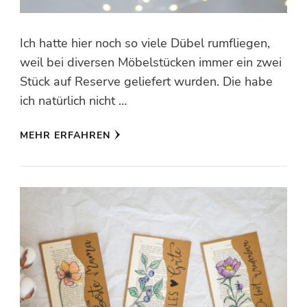
Ich hatte hier noch so viele Dübel rumfliegen,
weil bei diversen Möbelstücken immer ein zwei
Stück auf Reserve geliefert wurden. Die habe
ich natürlich nicht …
MEHR ERFAHREN