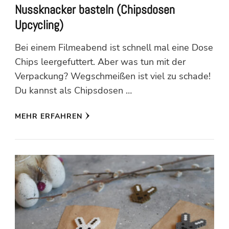
Nussknacker basteln (Chipsdosen
Upcycling)
Bei einem Filmeabend ist schnell mal eine Dose
Chips leergefuttert. Aber was tun mit der
Verpackung? Wegschmeißen ist viel zu schade!
Du kannst als Chipsdosen …
MEHR ERFAHREN