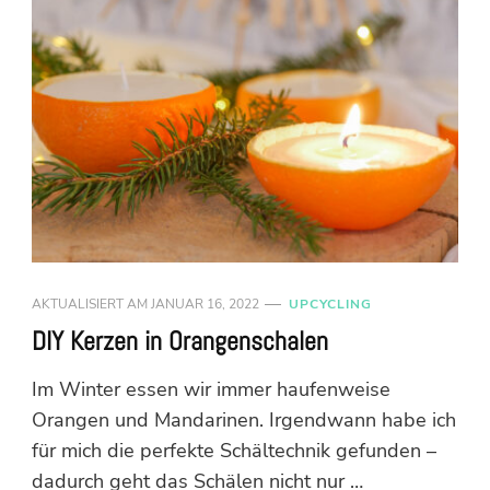
AKTUALISIERT AM
JANUAR 16, 2022
UPCYCLING
DIY Kerzen in Orangenschalen
Im Winter essen wir immer haufenweise
Orangen und Mandarinen. Irgendwann habe ich
für mich die perfekte Schältechnik gefunden –
dadurch geht das Schälen nicht nur …