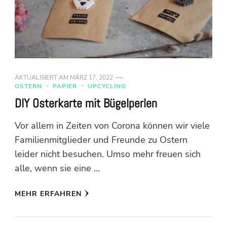
AKTUALISIERT AM
MÄRZ 17, 2022
OSTERN
PAPIER
UPCYCLING
DIY Osterkarte mit Bügelperlen
Vor allem in Zeiten von Corona können wir viele
Familienmitglieder und Freunde zu Ostern
leider nicht besuchen. Umso mehr freuen sich
alle, wenn sie eine …
MEHR ERFAHREN