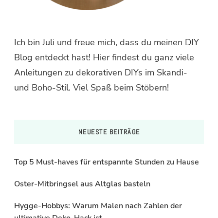
Ich bin Juli und freue mich, dass du meinen DIY
Blog entdeckt hast! Hier findest du ganz viele
Anleitungen zu dekorativen DIYs im Skandi-
und Boho-Stil. Viel Spaß beim Stöbern!
NEUESTE BEITRÄGE
Top 5 Must-haves für entspannte Stunden zu Hause
Oster-Mitbringsel aus Altglas basteln
Hygge-Hobbys: Warum Malen nach Zahlen der
ultimative Deko-Hack ist