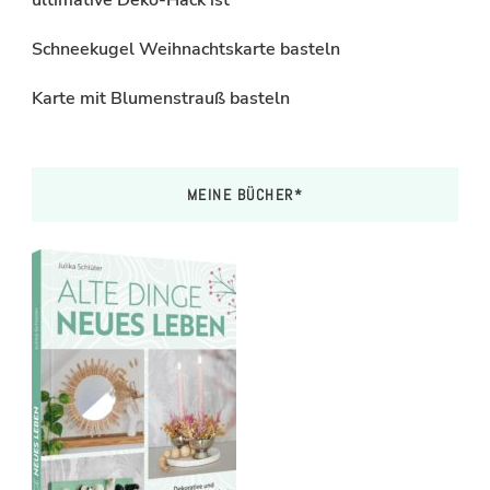
Schneekugel Weihnachtskarte basteln
Karte mit Blumenstrauß basteln
MEINE BÜCHER*