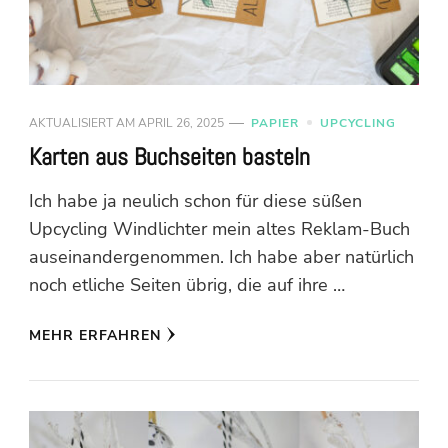
AKTUALISIERT AM
APRIL 26, 2025
PAPIER
UPCYCLING
Karten aus Buchseiten basteln
Ich habe ja neulich schon für diese süßen
Upcycling Windlichter mein altes Reklam-Buch
auseinandergenommen. Ich habe aber natürlich
noch etliche Seiten übrig, die auf ihre …
MEHR ERFAHREN