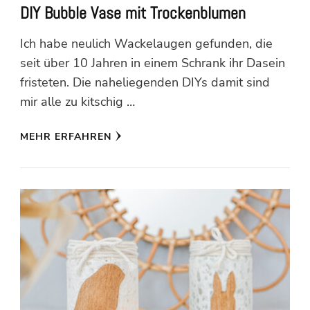
DIY Bubble Vase mit Trockenblumen
Ich habe neulich Wackelaugen gefunden, die
seit über 10 Jahren in einem Schrank ihr Dasein
fristeten. Die naheliegenden DIYs damit sind
mir alle zu kitschig …
MEHR ERFAHREN