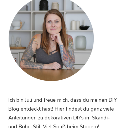
Ich bin Juli und freue mich, dass du meinen DIY
Blog entdeckt hast! Hier findest du ganz viele
Anleitungen zu dekorativen DIYs im Skandi-
und Boho-Stil. Viel Spaß beim Stöbern!