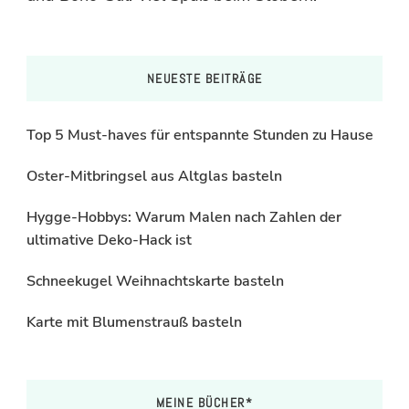
NEUESTE BEITRÄGE
Top 5 Must-haves für entspannte Stunden zu Hause
Oster-Mitbringsel aus Altglas basteln
Hygge-Hobbys: Warum Malen nach Zahlen der
ultimative Deko-Hack ist
Schneekugel Weihnachtskarte basteln
Karte mit Blumenstrauß basteln
MEINE BÜCHER*