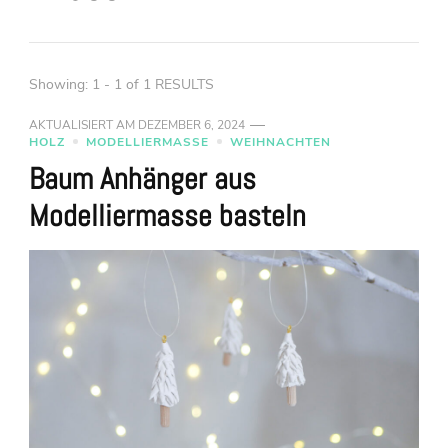
Showing: 1 - 1 of 1 RESULTS
AKTUALISIERT AM
DEZEMBER 6, 2024
HOLZ
MODELLIERMASSE
WEIHNACHTEN
Baum Anhänger aus
Modelliermasse basteln