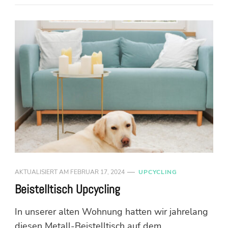
AKTUALISIERT AM
FEBRUAR 17, 2024
UPCYCLING
Beistelltisch Upcycling
In unserer alten Wohnung hatten wir jahrelang
diesen Metall-Beistelltisch auf dem