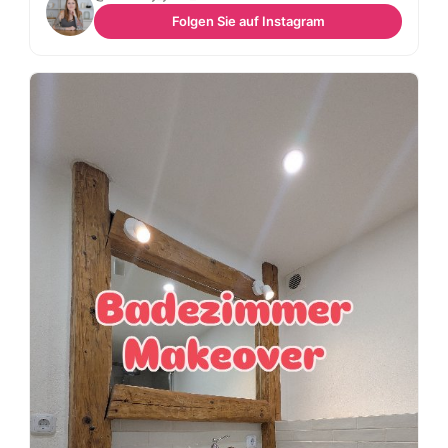
Folgen Sie auf Instagram