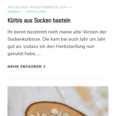
AKTUALISIERT AM
SEPTEMBER 30, 2024
HERBST
UPCYCLING
Kürbis aus Socken basteln
Ihr kennt bestimmt noch meine alte Version der
Sockenkürbisse. Die kam bei euch Jahr um Jahr
gut an, sodass ich den Herbstanfang nun
genutzt habe, …
MEHR ERFAHREN