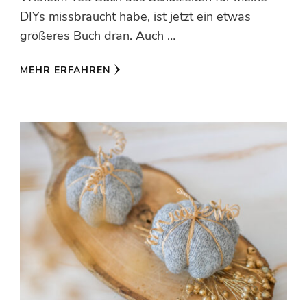
DIYs missbraucht habe, ist jetzt ein etwas
größeres Buch dran. Auch …
MEHR ERFAHREN