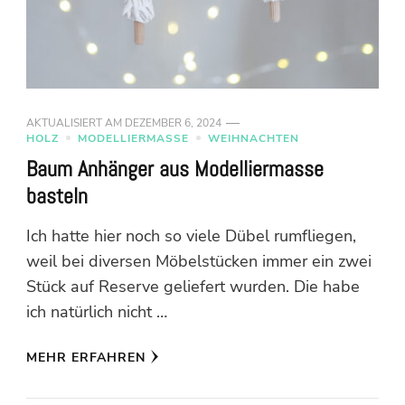
AKTUALISIERT AM
DEZEMBER 6, 2024
HOLZ
MODELLIERMASSE
WEIHNACHTEN
Baum Anhänger aus Modelliermasse
basteln
Ich hatte hier noch so viele Dübel rumfliegen,
weil bei diversen Möbelstücken immer ein zwei
Stück auf Reserve geliefert wurden. Die habe
ich natürlich nicht …
MEHR ERFAHREN