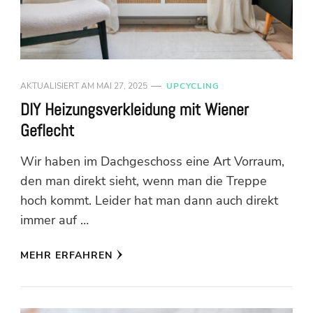
AKTUALISIERT AM
MAI 27, 2025
UPCYCLING
DIY Heizungsverkleidung mit Wiener
Geflecht
Wir haben im Dachgeschoss eine Art Vorraum,
den man direkt sieht, wenn man die Treppe
hoch kommt. Leider hat man dann auch direkt
immer auf …
MEHR ERFAHREN