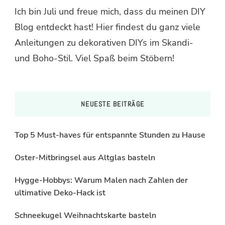
Ich bin Juli und freue mich, dass du meinen DIY
Blog entdeckt hast! Hier findest du ganz viele
Anleitungen zu dekorativen DIYs im Skandi-
und Boho-Stil. Viel Spaß beim Stöbern!
NEUESTE BEITRÄGE
Top 5 Must-haves für entspannte Stunden zu Hause
Oster-Mitbringsel aus Altglas basteln
Hygge-Hobbys: Warum Malen nach Zahlen der
ultimative Deko-Hack ist
Schneekugel Weihnachtskarte basteln