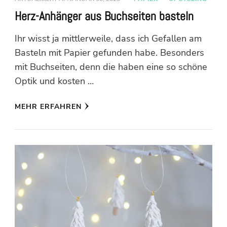
Herz-Anhänger aus Buchseiten basteln
Ihr wisst ja mittlerweile, dass ich Gefallen am
Basteln mit Papier gefunden habe. Besonders
mit Buchseiten, denn die haben eine so schöne
Optik und kosten …
MEHR ERFAHREN