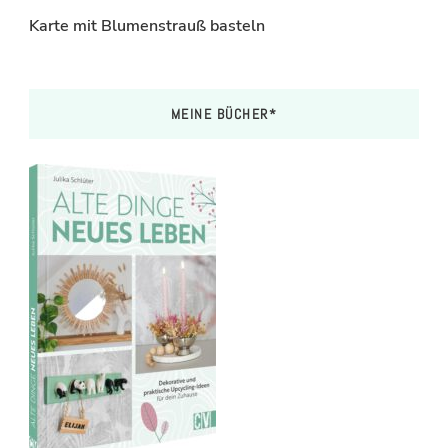
Karte mit Blumenstrauß basteln
MEINE BÜCHER*