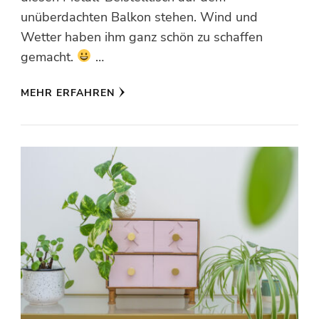
unüberdachten Balkon stehen. Wind und
Wetter haben ihm ganz schön zu schaffen
gemacht.
…
MEHR ERFAHREN