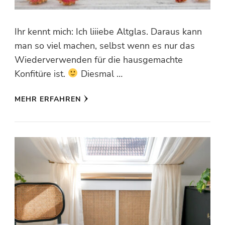
Ihr kennt mich: Ich liiiebe Altglas. Daraus kann
man so viel machen, selbst wenn es nur das
Wiederverwenden für die hausgemachte
Konfitüre ist.
Diesmal …
MEHR ERFAHREN