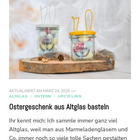
AKTUALISIERT AM
MÄRZ 24, 2025
ALTGLAS
OSTERN
UPCYCLING
Ostergeschenk aus Altglas basteln
Ihr kennt mich: Ich sammle immer ganz viel
Altglas, weil man aus Marmeladengläsern und
Co. immer noch so viele tolle Sachen gestalten