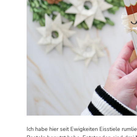
Ich habe hier seit Ewigkeiten Eisstiele rumli