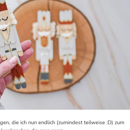
egen, die ich nun endlich (zumindest teilweise :D) zum