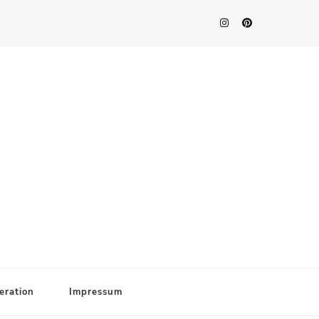
eration
Impressum