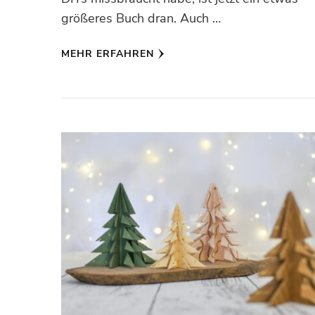
größeres Buch dran. Auch …
MEHR ERFAHREN