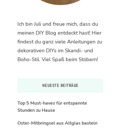
Ich bin Juli und freue mich, dass du
meinen DIY Blog entdeckt hast! Hier
findest du ganz viele Anleitungen zu
dekorativen DIYs im Skandi- und
Boho-Stil. Viel Spaß beim Stöbern!
NEUESTE BEITRÄGE
Top 5 Must-haves für entspannte
Stunden zu Hause
Oster-Mitbringsel aus Altglas basteln