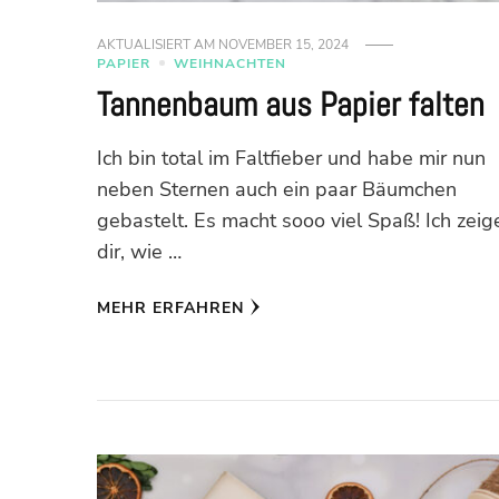
AKTUALISIERT AM
NOVEMBER 15, 2024
PAPIER
WEIHNACHTEN
Tannenbaum aus Papier falten
Ich bin total im Faltfieber und habe mir nun
neben Sternen auch ein paar Bäumchen
gebastelt. Es macht sooo viel Spaß! Ich zeig
dir, wie …
MEHR ERFAHREN