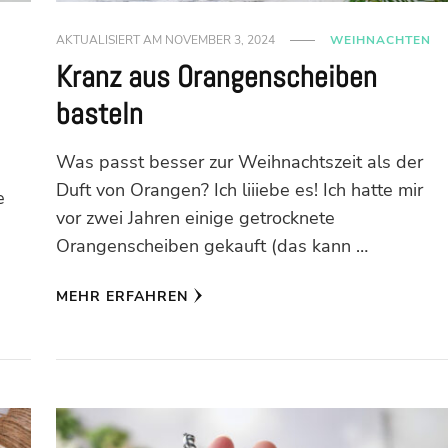
AKTUALISIERT AM
NOVEMBER 3, 2024
WEIHNACHTEN
Kranz aus Orangenscheiben
basteln
Was passt besser zur Weihnachtszeit als der
Duft von Orangen? Ich liiiebe es! Ich hatte mir
e
vor zwei Jahren einige getrocknete
Orangenscheiben gekauft (das kann …
MEHR ERFAHREN