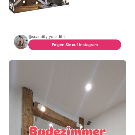
@scandify_your_life
Folgen Sie auf Instagram