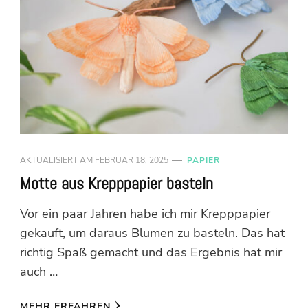
AKTUALISIERT AM
FEBRUAR 18, 2025
PAPIER
Motte aus Krepppapier basteln
Vor ein paar Jahren habe ich mir Krepppapier
gekauft, um daraus Blumen zu basteln. Das hat
richtig Spaß gemacht und das Ergebnis hat mir
auch …
MEHR ERFAHREN