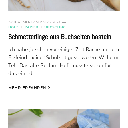
AKTUALISIERT AM
MAI 26, 2024
HOLZ
PAPIER
UPCYCLING
Schmetterlinge aus Buchseiten basteln
Ich habe ja schon vor einiger Zeit Rache an dem
Erzfeind meiner Schulzeit geschworen: Wilhelm
Tell. Das alte Reclam-Heft musste schon für
das ein oder …
MEHR ERFAHREN