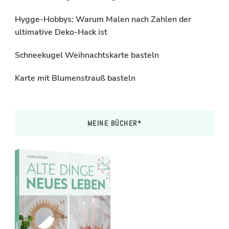
Hygge-Hobbys: Warum Malen nach Zahlen der
ultimative Deko-Hack ist
Schneekugel Weihnachtskarte basteln
Karte mit Blumenstrauß basteln
MEINE BÜCHER*