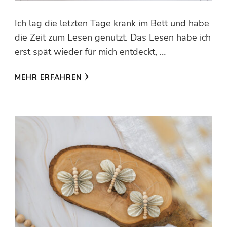
Ich lag die letzten Tage krank im Bett und habe
die Zeit zum Lesen genutzt. Das Lesen habe ich
erst spät wieder für mich entdeckt, …
MEHR ERFAHREN