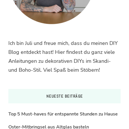
Ich bin Juli und freue mich, dass du meinen DIY
Blog entdeckt hast! Hier findest du ganz viele
Anleitungen zu dekorativen DIYs im Skandi-
und Boho-Stil. Viel Spaß beim Stöbern!
NEUESTE BEITRÄGE
Top 5 Must-haves für entspannte Stunden zu Hause
Oster-Mitbringsel aus Altglas basteln