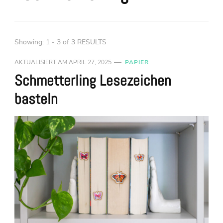
Showing: 1 - 3 of 3 RESULTS
AKTUALISIERT AM
APRIL 27, 2025
PAPIER
Schmetterling Lesezeichen
basteln