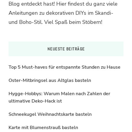
Blog entdeckt hast! Hier findest du ganz viele
Anleitungen zu dekorativen DIYs im Skandi-
und Boho-Stil. Viel Spaß beim Stöbern!
NEUESTE BEITRÄGE
Top 5 Must-haves für entspannte Stunden zu Hause
Oster-Mitbringsel aus Altglas basteln
Hygge-Hobbys: Warum Malen nach Zahlen der
ultimative Deko-Hack ist
Schneekugel Weihnachtskarte basteln
Karte mit Blumenstrauß basteln