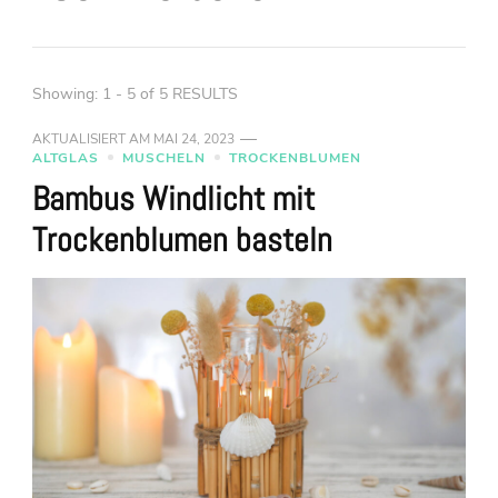
Showing: 1 - 5 of 5 RESULTS
AKTUALISIERT AM
MAI 24, 2023
ALTGLAS
MUSCHELN
TROCKENBLUMEN
Bambus Windlicht mit
Trockenblumen basteln