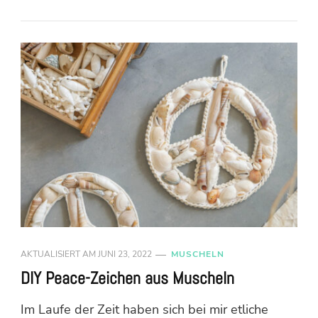
AKTUALISIERT AM
JUNI 23, 2022
MUSCHELN
DIY Peace-Zeichen aus Muscheln
Im Laufe der Zeit haben sich bei mir etliche