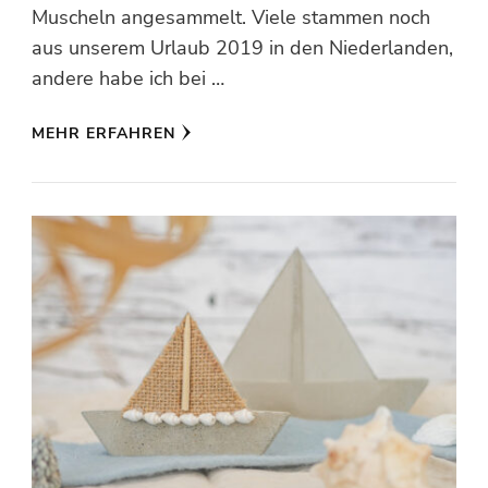
Muscheln angesammelt. Viele stammen noch
aus unserem Urlaub 2019 in den Niederlanden,
andere habe ich bei …
MEHR ERFAHREN