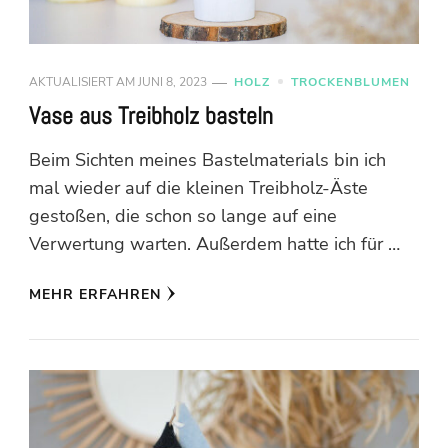
AKTUALISIERT AM
JUNI 8, 2023
HOLZ
TROCKENBLUMEN
Vase aus Treibholz basteln
Beim Sichten meines Bastelmaterials bin ich
mal wieder auf die kleinen Treibholz-Äste
gestoßen, die schon so lange auf eine
Verwertung warten. Außerdem hatte ich für …
MEHR ERFAHREN