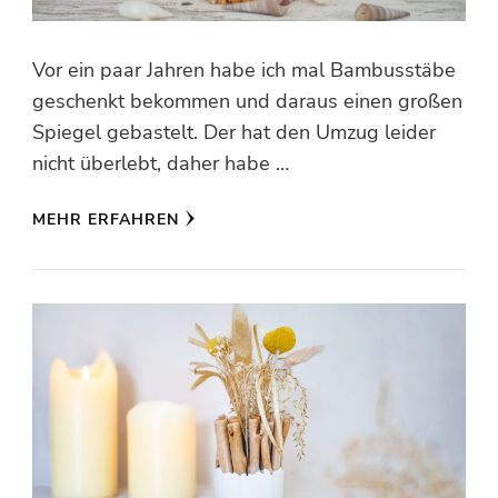
Vor ein paar Jahren habe ich mal Bambusstäbe
geschenkt bekommen und daraus einen großen
Spiegel gebastelt. Der hat den Umzug leider
nicht überlebt, daher habe …
MEHR ERFAHREN