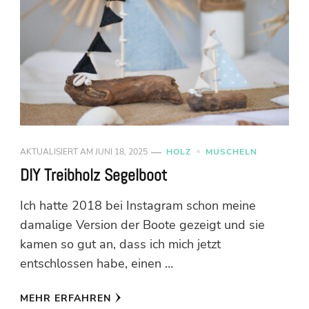
AKTUALISIERT AM
JUNI 18, 2025
HOLZ
MUSCHELN
DIY Treibholz Segelboot
Ich hatte 2018 bei Instagram schon meine
damalige Version der Boote gezeigt und sie
kamen so gut an, dass ich mich jetzt
entschlossen habe, einen …
MEHR ERFAHREN