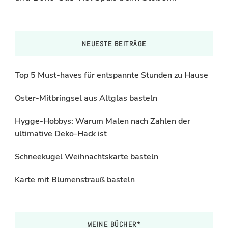
NEUESTE BEITRÄGE
Top 5 Must-haves für entspannte Stunden zu Hause
Oster-Mitbringsel aus Altglas basteln
Hygge-Hobbys: Warum Malen nach Zahlen der
ultimative Deko-Hack ist
Schneekugel Weihnachtskarte basteln
Karte mit Blumenstrauß basteln
MEINE BÜCHER*