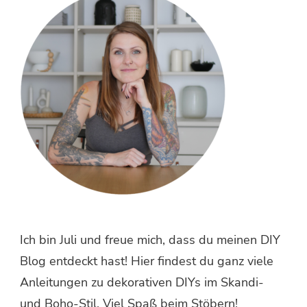
Ich bin Juli und freue mich, dass du meinen DIY
Blog entdeckt hast! Hier findest du ganz viele
Anleitungen zu dekorativen DIYs im Skandi-
und Boho-Stil. Viel Spaß beim Stöbern!