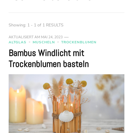
Showing: 1 - 1 of 1 RESULTS
AKTUALISIERT AM
MAI 24, 2023
ALTGLAS
MUSCHELN
TROCKENBLUMEN
Bambus Windlicht mit
Trockenblumen basteln