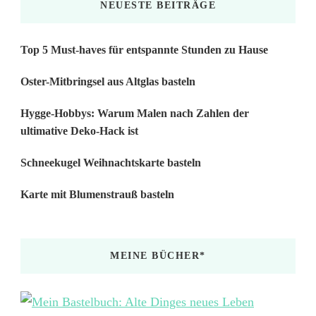
NEUESTE BEITRÄGE
Top 5 Must-haves für entspannte Stunden zu Hause
Oster-Mitbringsel aus Altglas basteln
Hygge-Hobbys: Warum Malen nach Zahlen der
ultimative Deko-Hack ist
Schneekugel Weihnachtskarte basteln
Karte mit Blumenstrauß basteln
MEINE BÜCHER*