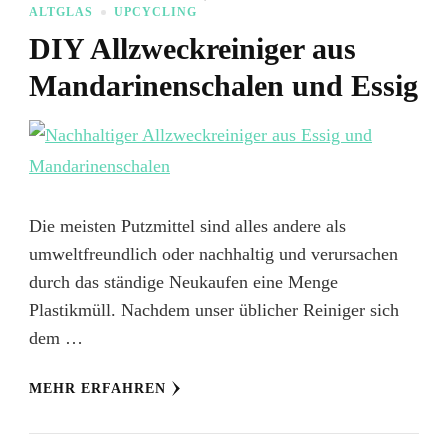
ALTGLAS
UPCYCLING
DIY Allzweckreiniger aus
Mandarinenschalen und Essig
Die meisten Putzmittel sind alles andere als
umweltfreundlich oder nachhaltig und verursachen
durch das ständige Neukaufen eine Menge
Plastikmüll. Nachdem unser üblicher Reiniger sich
dem …
MEHR ERFAHREN