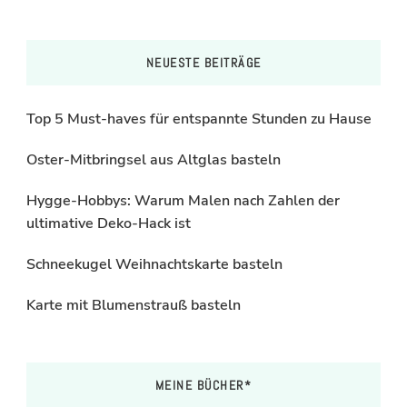
NEUESTE BEITRÄGE
Top 5 Must-haves für entspannte Stunden zu Hause
Oster-Mitbringsel aus Altglas basteln
Hygge-Hobbys: Warum Malen nach Zahlen der
ultimative Deko-Hack ist
Schneekugel Weihnachtskarte basteln
Karte mit Blumenstrauß basteln
MEINE BÜCHER*