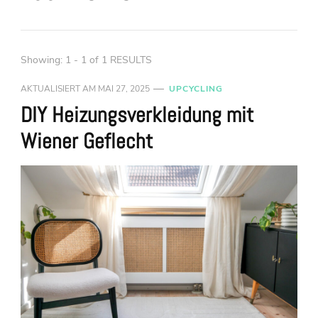
Showing: 1 - 1 of 1 RESULTS
AKTUALISIERT AM
MAI 27, 2025
UPCYCLING
DIY Heizungsverkleidung mit
Wiener Geflecht