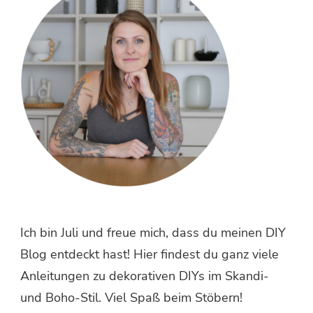
Ich bin Juli und freue mich, dass du meinen DIY
Blog entdeckt hast! Hier findest du ganz viele
Anleitungen zu dekorativen DIYs im Skandi-
und Boho-Stil. Viel Spaß beim Stöbern!