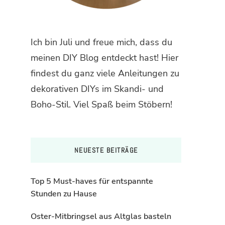
Ich bin Juli und freue mich, dass du
meinen DIY Blog entdeckt hast! Hier
findest du ganz viele Anleitungen zu
dekorativen DIYs im Skandi- und
Boho-Stil. Viel Spaß beim Stöbern!
NEUESTE BEITRÄGE
Top 5 Must-haves für entspannte
Stunden zu Hause
Oster-Mitbringsel aus Altglas basteln