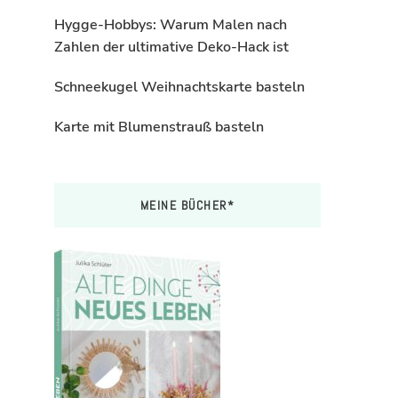
Hygge-Hobbys: Warum Malen nach
Zahlen der ultimative Deko-Hack ist
Schneekugel Weihnachtskarte basteln
Karte mit Blumenstrauß basteln
MEINE BÜCHER*