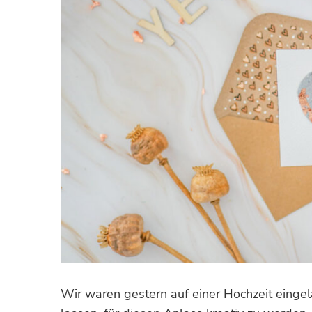
Wir waren gestern auf einer Hochzeit eingel