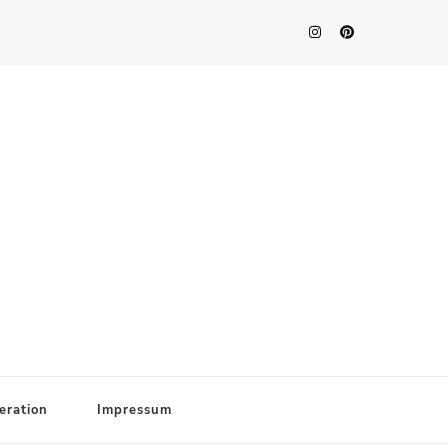
eration
Impressum