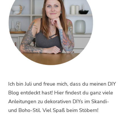
Ich bin Juli und freue mich, dass du meinen DIY
Blog entdeckt hast! Hier findest du ganz viele
Anleitungen zu dekorativen DIYs im Skandi-
und Boho-Stil. Viel Spaß beim Stöbern!