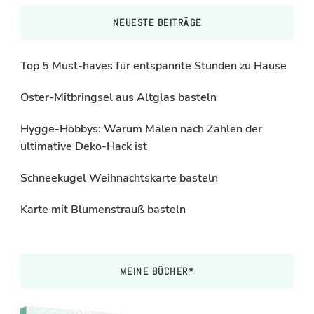
NEUESTE BEITRÄGE
Top 5 Must-haves für entspannte Stunden zu Hause
Oster-Mitbringsel aus Altglas basteln
Hygge-Hobbys: Warum Malen nach Zahlen der
ultimative Deko-Hack ist
Schneekugel Weihnachtskarte basteln
Karte mit Blumenstrauß basteln
MEINE BÜCHER*