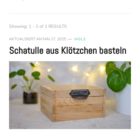
Showing: 1 - 1 of 1 RESULTS
AKTUALISIERT AM
MAI 27, 2025
HOLZ
Schatulle aus Klötzchen basteln