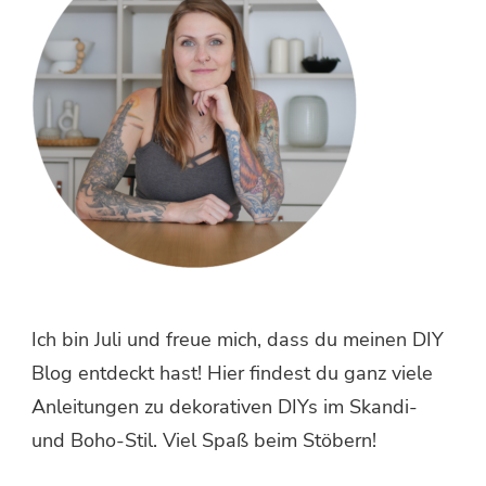
Ich bin Juli und freue mich, dass du meinen DIY
Blog entdeckt hast! Hier findest du ganz viele
Anleitungen zu dekorativen DIYs im Skandi-
und Boho-Stil. Viel Spaß beim Stöbern!