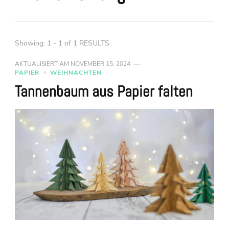
Showing: 1 - 1 of 1 RESULTS
AKTUALISIERT AM
NOVEMBER 15, 2024
PAPIER
WEIHNACHTEN
Tannenbaum aus Papier falten