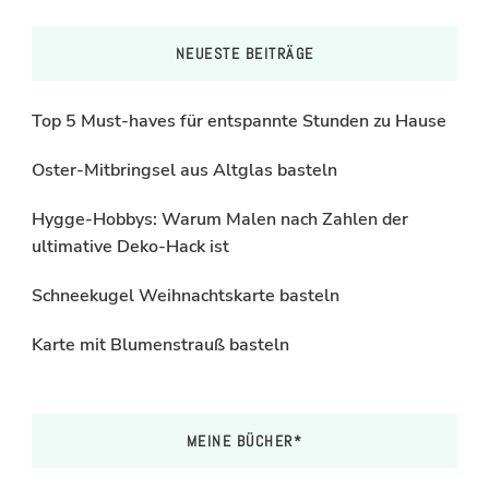
NEUESTE BEITRÄGE
Top 5 Must-haves für entspannte Stunden zu Hause
Oster-Mitbringsel aus Altglas basteln
Hygge-Hobbys: Warum Malen nach Zahlen der
ultimative Deko-Hack ist
Schneekugel Weihnachtskarte basteln
Karte mit Blumenstrauß basteln
MEINE BÜCHER*