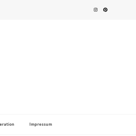
eration
Impressum