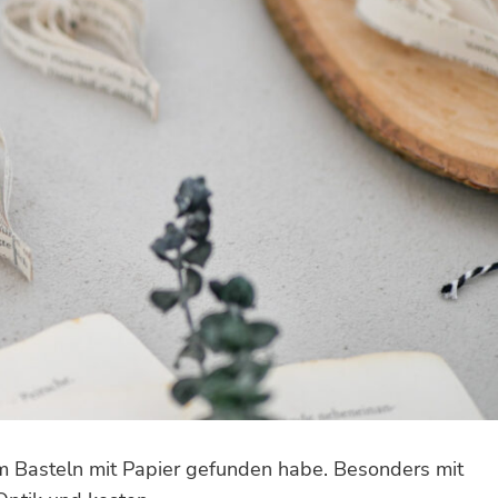
 am Basteln mit Papier gefunden habe. Besonders mit