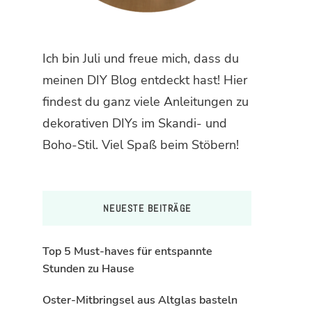
Ich bin Juli und freue mich, dass du
meinen DIY Blog entdeckt hast! Hier
findest du ganz viele Anleitungen zu
dekorativen DIYs im Skandi- und
Boho-Stil. Viel Spaß beim Stöbern!
NEUESTE BEITRÄGE
Top 5 Must-haves für entspannte
Stunden zu Hause
Oster-Mitbringsel aus Altglas basteln