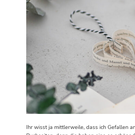
Ihr wisst ja mittlerweile, dass ich Gefallen