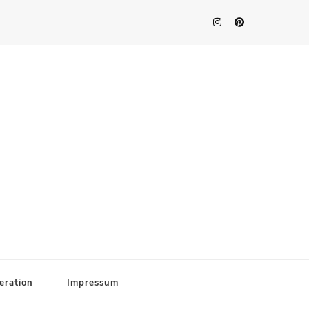
eration
Impressum