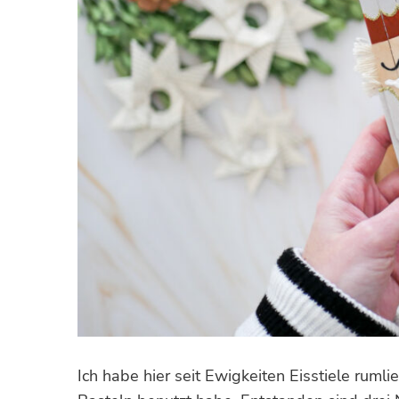
Ich habe hier seit Ewigkeiten Eisstiele rumli