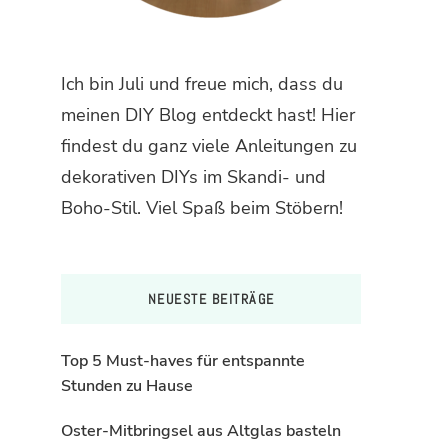
Ich bin Juli und freue mich, dass du
meinen DIY Blog entdeckt hast! Hier
findest du ganz viele Anleitungen zu
dekorativen DIYs im Skandi- und
Boho-Stil. Viel Spaß beim Stöbern!
NEUESTE BEITRÄGE
Top 5 Must-haves für entspannte
Stunden zu Hause
Oster-Mitbringsel aus Altglas basteln