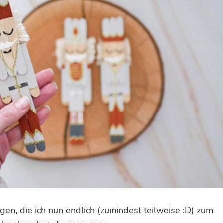
egen, die ich nun endlich (zumindest teilweise :D) zum