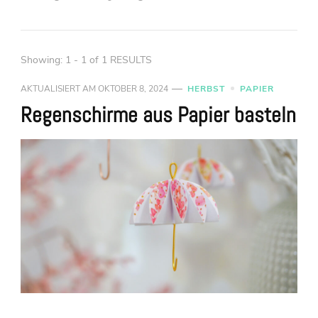
Showing: 1 - 1 of 1 RESULTS
AKTUALISIERT AM
OKTOBER 8, 2024
HERBST
PAPIER
Regenschirme aus Papier basteln