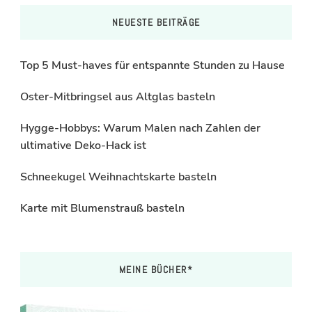
NEUESTE BEITRÄGE
Top 5 Must-haves für entspannte Stunden zu Hause
Oster-Mitbringsel aus Altglas basteln
Hygge-Hobbys: Warum Malen nach Zahlen der
ultimative Deko-Hack ist
Schneekugel Weihnachtskarte basteln
Karte mit Blumenstrauß basteln
MEINE BÜCHER*