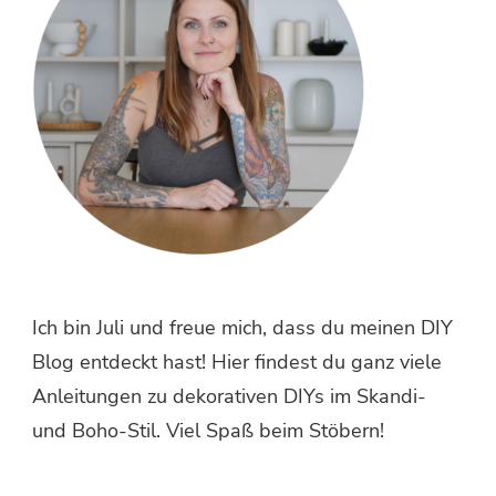
Ich bin Juli und freue mich, dass du meinen DIY
Blog entdeckt hast! Hier findest du ganz viele
Anleitungen zu dekorativen DIYs im Skandi-
und Boho-Stil. Viel Spaß beim Stöbern!