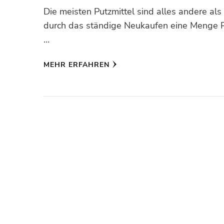
Die meisten Putzmittel sind alles andere al
durch das ständige Neukaufen eine Menge Pl
…
MEHR ERFAHREN