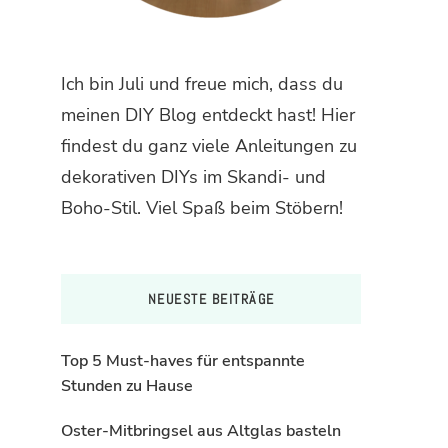
Ich bin Juli und freue mich, dass du
meinen DIY Blog entdeckt hast! Hier
findest du ganz viele Anleitungen zu
dekorativen DIYs im Skandi- und
Boho-Stil. Viel Spaß beim Stöbern!
NEUESTE BEITRÄGE
Top 5 Must-haves für entspannte
Stunden zu Hause
Oster-Mitbringsel aus Altglas basteln