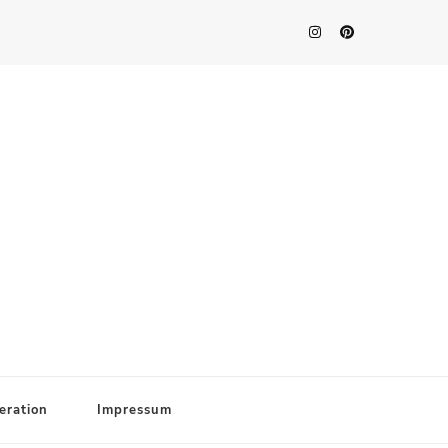
eration
Impressum