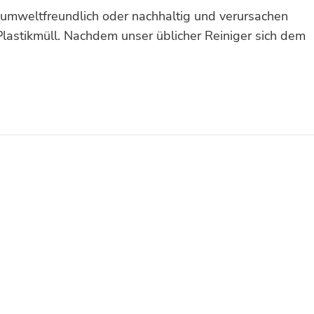
s umweltfreundlich oder nachhaltig und verursachen
astikmüll. Nachdem unser üblicher Reiniger sich dem