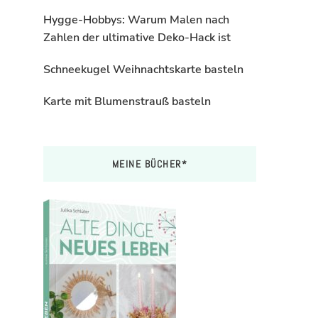
Hygge-Hobbys: Warum Malen nach
Zahlen der ultimative Deko-Hack ist
Schneekugel Weihnachtskarte basteln
Karte mit Blumenstrauß basteln
MEINE BÜCHER*