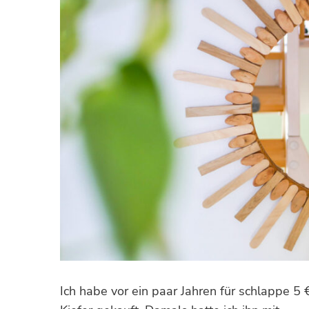
Ich habe vor ein paar Jahren für schlappe 5