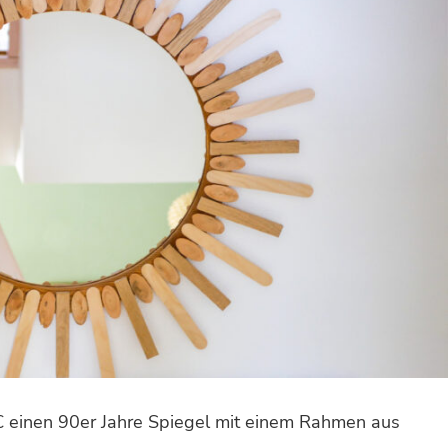
 € einen 90er Jahre Spiegel mit einem Rahmen aus