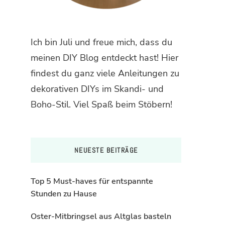
Ich bin Juli und freue mich, dass du
meinen DIY Blog entdeckt hast! Hier
findest du ganz viele Anleitungen zu
dekorativen DIYs im Skandi- und
Boho-Stil. Viel Spaß beim Stöbern!
NEUESTE BEITRÄGE
Top 5 Must-haves für entspannte
Stunden zu Hause
Oster-Mitbringsel aus Altglas basteln