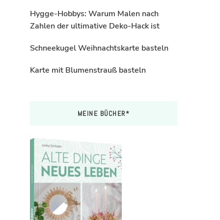
Hygge-Hobbys: Warum Malen nach
Zahlen der ultimative Deko-Hack ist
Schneekugel Weihnachtskarte basteln
Karte mit Blumenstrauß basteln
MEINE BÜCHER*