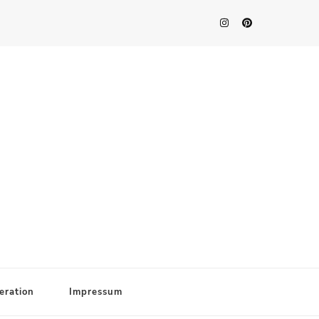
eration
Impressum