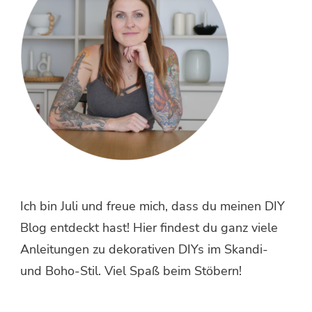
Ich bin Juli und freue mich, dass du meinen DIY
Blog entdeckt hast! Hier findest du ganz viele
Anleitungen zu dekorativen DIYs im Skandi-
und Boho-Stil. Viel Spaß beim Stöbern!