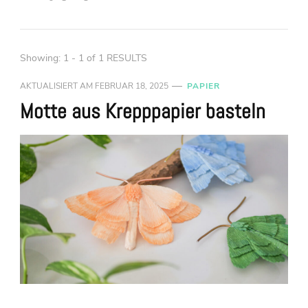
Showing: 1 - 1 of 1 RESULTS
AKTUALISIERT AM
FEBRUAR 18, 2025
PAPIER
Motte aus Krepppapier basteln