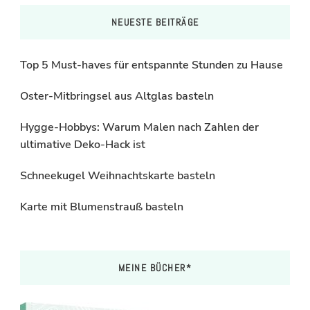
NEUESTE BEITRÄGE
Top 5 Must-haves für entspannte Stunden zu Hause
Oster-Mitbringsel aus Altglas basteln
Hygge-Hobbys: Warum Malen nach Zahlen der
ultimative Deko-Hack ist
Schneekugel Weihnachtskarte basteln
Karte mit Blumenstrauß basteln
MEINE BÜCHER*