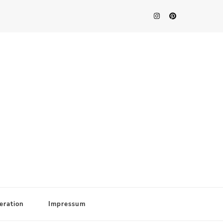
eration
Impressum