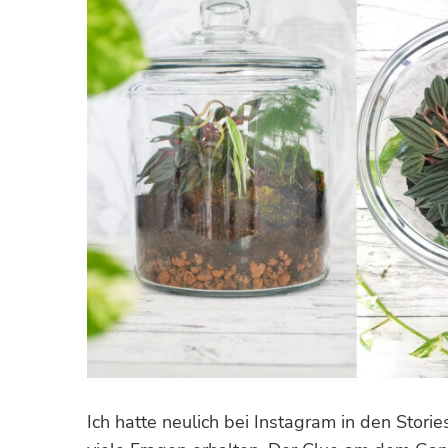
Ich hatte neulich bei Instagram in den Stor