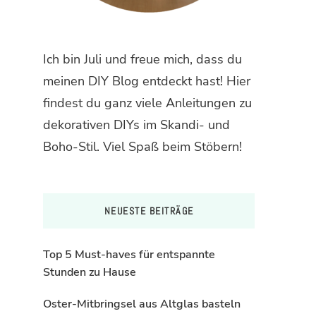
Ich bin Juli und freue mich, dass du
meinen DIY Blog entdeckt hast! Hier
findest du ganz viele Anleitungen zu
dekorativen DIYs im Skandi- und
Boho-Stil. Viel Spaß beim Stöbern!
NEUESTE BEITRÄGE
Top 5 Must-haves für entspannte
Stunden zu Hause
Oster-Mitbringsel aus Altglas basteln