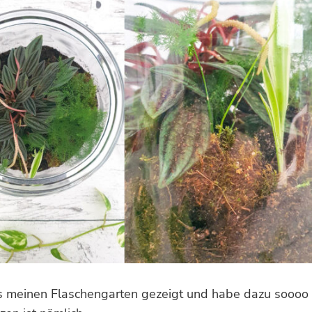
ies meinen Flaschengarten gezeigt und habe dazu soooo