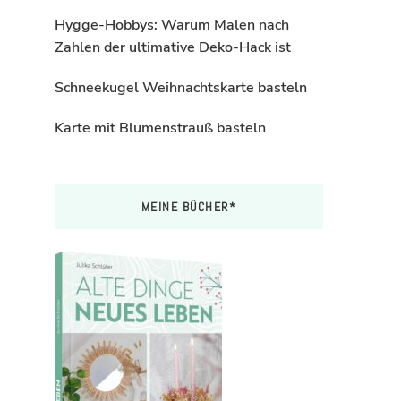
Hygge-Hobbys: Warum Malen nach
Zahlen der ultimative Deko-Hack ist
Schneekugel Weihnachtskarte basteln
Karte mit Blumenstrauß basteln
MEINE BÜCHER*