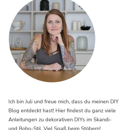
Ich bin Juli und freue mich, dass du meinen DIY
Blog entdeckt hast! Hier findest du ganz viele
Anleitungen zu dekorativen DIYs im Skandi-
und Boho-Stil. Viel Spaß beim Stöbern!