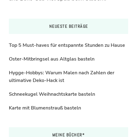
NEUESTE BEITRÄGE
Top 5 Must-haves für entspannte Stunden zu Hause
Oster-Mitbringsel aus Altglas basteln
Hygge-Hobbys: Warum Malen nach Zahlen der
ultimative Deko-Hack ist
Schneekugel Weihnachtskarte basteln
Karte mit Blumenstrauß basteln
MEINE BÜCHER*