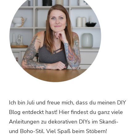
Ich bin Juli und freue mich, dass du meinen DIY
Blog entdeckt hast! Hier findest du ganz viele
Anleitungen zu dekorativen DIYs im Skandi-
und Boho-Stil. Viel Spaß beim Stöbern!