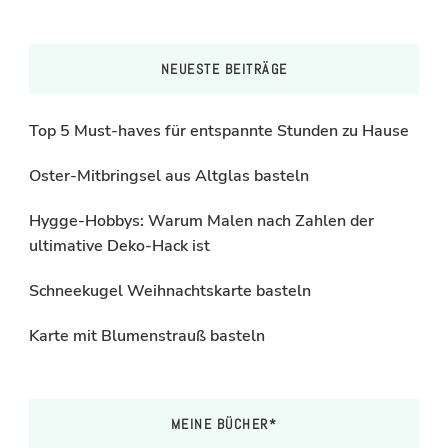
NEUESTE BEITRÄGE
Top 5 Must-haves für entspannte Stunden zu Hause
Oster-Mitbringsel aus Altglas basteln
Hygge-Hobbys: Warum Malen nach Zahlen der
ultimative Deko-Hack ist
Schneekugel Weihnachtskarte basteln
Karte mit Blumenstrauß basteln
MEINE BÜCHER*