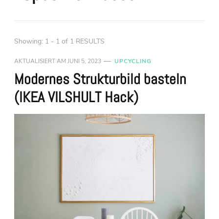
Showing: 1 - 1 of 1 RESULTS
AKTUALISIERT AM
JUNI 5, 2023
UPCYCLING
Modernes Strukturbild basteln
(IKEA VILSHULT Hack)