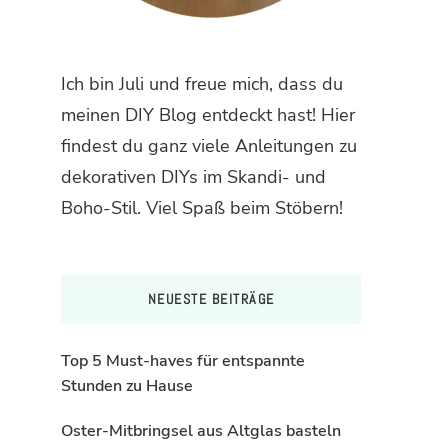
Ich bin Juli und freue mich, dass du
meinen DIY Blog entdeckt hast! Hier
findest du ganz viele Anleitungen zu
dekorativen DIYs im Skandi- und
Boho-Stil. Viel Spaß beim Stöbern!
NEUESTE BEITRÄGE
Top 5 Must-haves für entspannte
Stunden zu Hause
Oster-Mitbringsel aus Altglas basteln