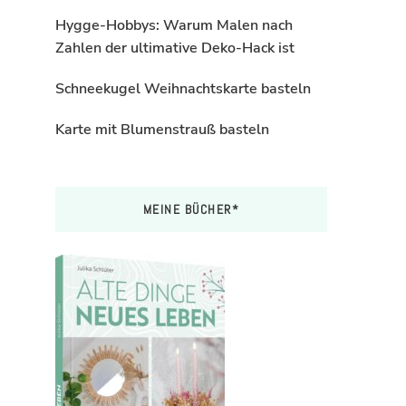
Hygge-Hobbys: Warum Malen nach
Zahlen der ultimative Deko-Hack ist
Schneekugel Weihnachtskarte basteln
Karte mit Blumenstrauß basteln
MEINE BÜCHER*