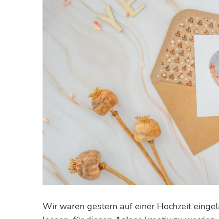
Wir waren gestern auf einer Hochzeit eingel