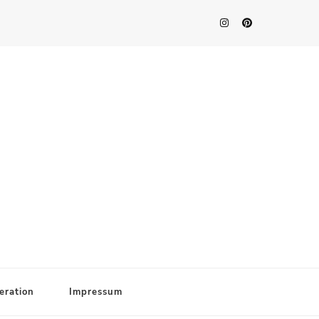
eration
Impressum