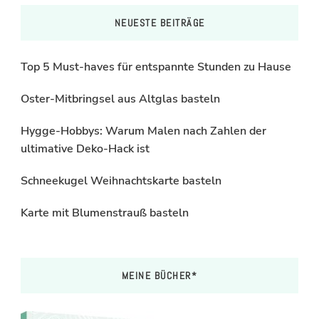
NEUESTE BEITRÄGE
Top 5 Must-haves für entspannte Stunden zu Hause
Oster-Mitbringsel aus Altglas basteln
Hygge-Hobbys: Warum Malen nach Zahlen der
ultimative Deko-Hack ist
Schneekugel Weihnachtskarte basteln
Karte mit Blumenstrauß basteln
MEINE BÜCHER*