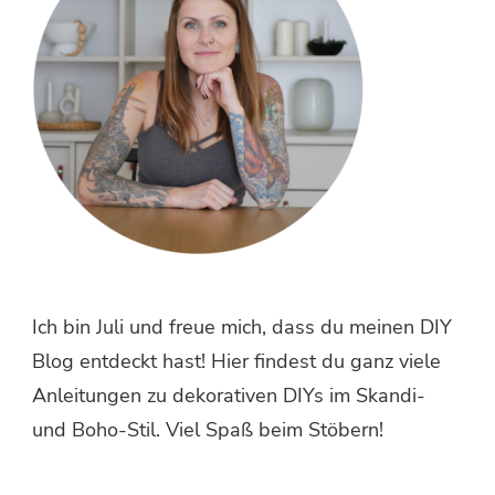
Ich bin Juli und freue mich, dass du meinen DIY
Blog entdeckt hast! Hier findest du ganz viele
Anleitungen zu dekorativen DIYs im Skandi-
und Boho-Stil. Viel Spaß beim Stöbern!