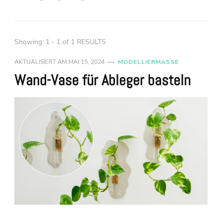
Showing: 1 - 1 of 1 RESULTS
AKTUALISIERT AM
MAI 15, 2024
MODELLIERMASSE
Wand-Vase für Ableger basteln