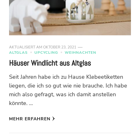
AKTUALISIERT AM
OKTOBER 23, 2021
ALTGLAS
UPCYCLING
WEIHNACHTEN
Häuser Windlicht aus Altglas
Seit Jahren habe ich zu Hause Klebeetiketten
liegen, die ich so gut wie nie brauche. Ich habe
mich also gefragt, was ich damit anstellen
könnte. …
MEHR ERFAHREN