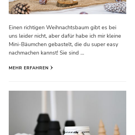
Einen richtigen Weihnachtsbaum gibt es bei
uns leider nicht, aber dafür habe ich mir kleine
Mini-Bäumchen gebastelt, die du super easy
nachmachen kannst! Sie sind …
MEHR ERFAHREN