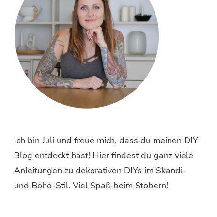
Ich bin Juli und freue mich, dass du meinen DIY
Blog entdeckt hast! Hier findest du ganz viele
Anleitungen zu dekorativen DIYs im Skandi-
und Boho-Stil. Viel Spaß beim Stöbern!