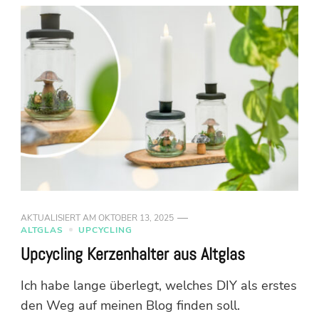
AKTUALISIERT AM
OKTOBER 13, 2025
ALTGLAS
UPCYCLING
Upcycling Kerzenhalter aus Altglas
Ich habe lange überlegt, welches DIY als erstes
den Weg auf meinen Blog finden soll.