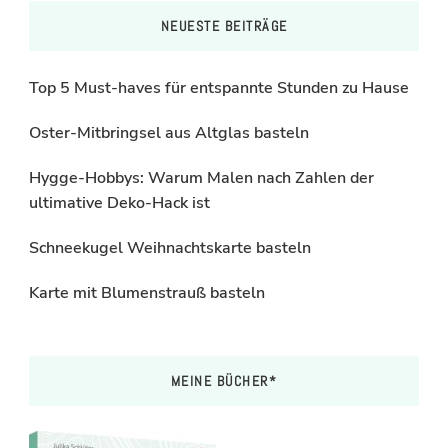
NEUESTE BEITRÄGE
Top 5 Must-haves für entspannte Stunden zu Hause
Oster-Mitbringsel aus Altglas basteln
Hygge-Hobbys: Warum Malen nach Zahlen der
ultimative Deko-Hack ist
Schneekugel Weihnachtskarte basteln
Karte mit Blumenstrauß basteln
MEINE BÜCHER*