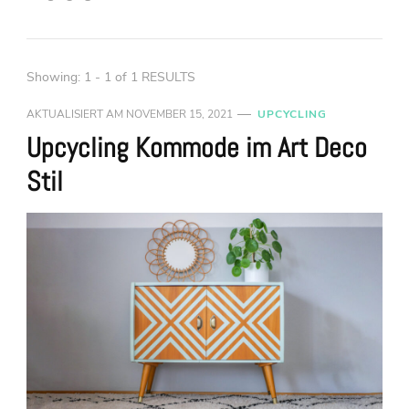
Showing: 1 - 1 of 1 RESULTS
AKTUALISIERT AM
NOVEMBER 15, 2021
UPCYCLING
Upcycling Kommode im Art Deco
Stil