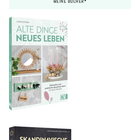
MEINE BÜCHER*