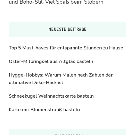
und Boho-Stil. Viel Spaß beim Stöbern!
NEUESTE BEITRÄGE
Top 5 Must-haves für entspannte Stunden zu Hause
Oster-Mitbringsel aus Altglas basteln
Hygge-Hobbys: Warum Malen nach Zahlen der
ultimative Deko-Hack ist
Schneekugel Weihnachtskarte basteln
Karte mit Blumenstrauß basteln