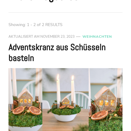
Showing: 1 - 2 of 2 RESULTS
AKTUALISIERT AM
NOVEMBER 23, 2023
WEIHNACHTEN
Adventskranz aus Schüsseln
basteln