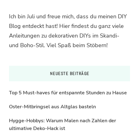
Ich bin Juli und freue mich, dass du meinen DIY
Blog entdeckt hast! Hier findest du ganz viele
Anleitungen zu dekorativen DIYs im Skandi-
und Boho-Stil. Viel Spaß beim Stöbern!
NEUESTE BEITRÄGE
Top 5 Must-haves für entspannte Stunden zu Hause
Oster-Mitbringsel aus Altglas basteln
Hygge-Hobbys: Warum Malen nach Zahlen der
ultimative Deko-Hack ist