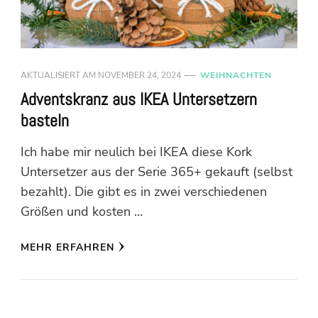
AKTUALISIERT AM
NOVEMBER 24, 2024
WEIHNACHTEN
Adventskranz aus IKEA Untersetzern
basteln
Ich habe mir neulich bei IKEA diese Kork
Untersetzer aus der Serie 365+ gekauft (selbst
bezahlt). Die gibt es in zwei verschiedenen
Größen und kosten …
MEHR ERFAHREN