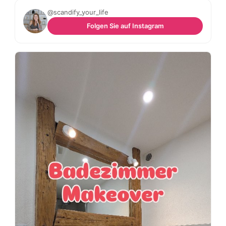
@scandify_your_life
Folgen Sie auf Instagram