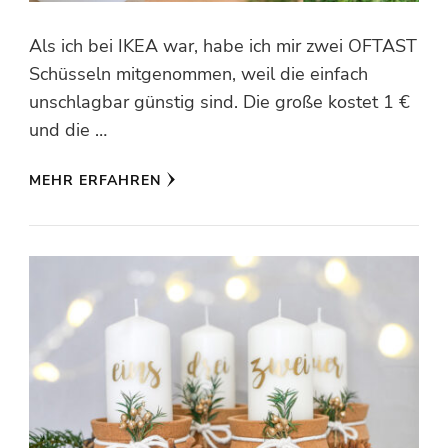
Als ich bei IKEA war, habe ich mir zwei OFTAST
Schüsseln mitgenommen, weil die einfach
unschlagbar günstig sind. Die große kostet 1 €
und die …
MEHR ERFAHREN