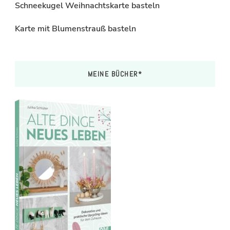
Schneekugel Weihnachtskarte basteln
Karte mit Blumenstrauß basteln
MEINE BÜCHER*