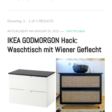
Showing: 1 - 1 of 1 RESULTS
AKTUALISIERT AM
JANUAR 29, 2023
UPCYCLING
IKEA GODMORGON Hack:
Waschtisch mit Wiener Geflecht