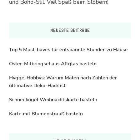
und Boho-Stil. Viel Spaß beim Stöbern!
NEUESTE BEITRÄGE
Top 5 Must-haves für entspannte Stunden zu Hause
Oster-Mitbringsel aus Altglas basteln
Hygge-Hobbys: Warum Malen nach Zahlen der
ultimative Deko-Hack ist
Schneekugel Weihnachtskarte basteln
Karte mit Blumenstrauß basteln