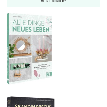
MEINE BÜCHER*