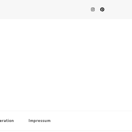
eration
Impressum