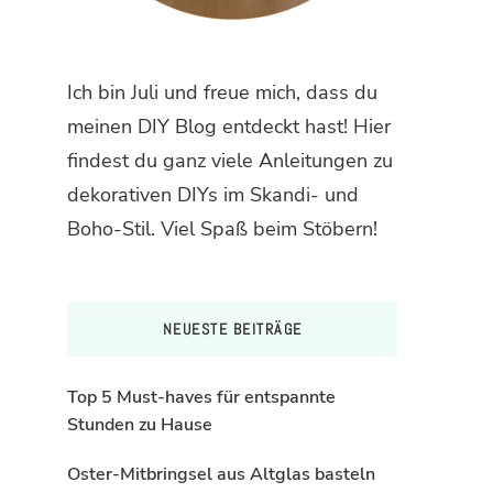
Ich bin Juli und freue mich, dass du
meinen DIY Blog entdeckt hast! Hier
findest du ganz viele Anleitungen zu
dekorativen DIYs im Skandi- und
Boho-Stil. Viel Spaß beim Stöbern!
NEUESTE BEITRÄGE
Top 5 Must-haves für entspannte
Stunden zu Hause
Oster-Mitbringsel aus Altglas basteln