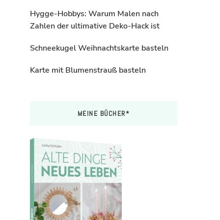
Hygge-Hobbys: Warum Malen nach
Zahlen der ultimative Deko-Hack ist
Schneekugel Weihnachtskarte basteln
Karte mit Blumenstrauß basteln
MEINE BÜCHER*