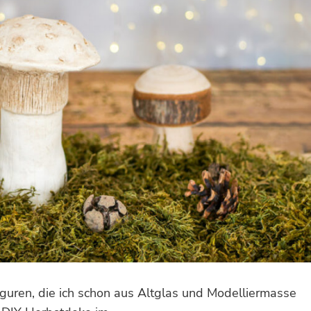
guren, die ich schon aus Altglas und Modelliermasse