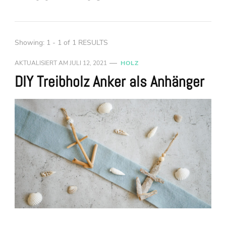
Showing: 1 - 1 of 1 RESULTS
AKTUALISIERT AM
JULI 12, 2021
HOLZ
DIY Treibholz Anker als Anhänger