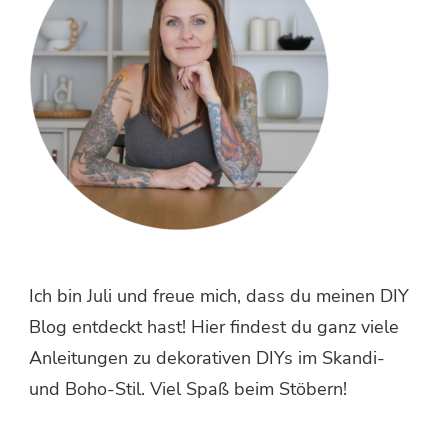
Ich bin Juli und freue mich, dass du meinen DIY
Blog entdeckt hast! Hier findest du ganz viele
Anleitungen zu dekorativen DIYs im Skandi-
und Boho-Stil. Viel Spaß beim Stöbern!