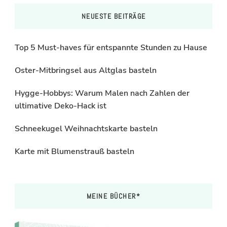
NEUESTE BEITRÄGE
Top 5 Must-haves für entspannte Stunden zu Hause
Oster-Mitbringsel aus Altglas basteln
Hygge-Hobbys: Warum Malen nach Zahlen der
ultimative Deko-Hack ist
Schneekugel Weihnachtskarte basteln
Karte mit Blumenstrauß basteln
MEINE BÜCHER*