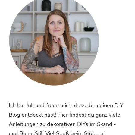
Ich bin Juli und freue mich, dass du meinen DIY
Blog entdeckt hast! Hier findest du ganz viele
Anleitungen zu dekorativen DIYs im Skandi-
und Boho-Stil. Viel Spaß beim Stöbern!