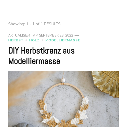
Showing: 1 - 1 of 1 RESULTS
AKTUALISIERT AM
SEPTEMBER 28, 2022
HERBST
HOLZ
MODELLIERMASSE
DIY Herbstkranz aus
Modelliermasse