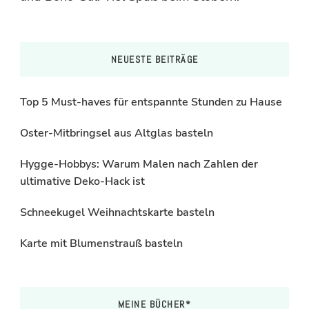
NEUESTE BEITRÄGE
Top 5 Must-haves für entspannte Stunden zu Hause
Oster-Mitbringsel aus Altglas basteln
Hygge-Hobbys: Warum Malen nach Zahlen der
ultimative Deko-Hack ist
Schneekugel Weihnachtskarte basteln
Karte mit Blumenstrauß basteln
MEINE BÜCHER*