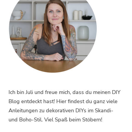
Ich bin Juli und freue mich, dass du meinen DIY
Blog entdeckt hast! Hier findest du ganz viele
Anleitungen zu dekorativen DIYs im Skandi-
und Boho-Stil. Viel Spaß beim Stöbern!