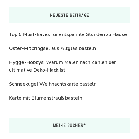
NEUESTE BEITRÄGE
Top 5 Must-haves für entspannte Stunden zu Hause
Oster-Mitbringsel aus Altglas basteln
Hygge-Hobbys: Warum Malen nach Zahlen der
ultimative Deko-Hack ist
Schneekugel Weihnachtskarte basteln
Karte mit Blumenstrauß basteln
MEINE BÜCHER*