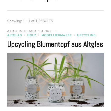
Showing: 1 - 1 of 1 RESULTS
AKTUALISIERT AM
JUNI 3, 2022
ALTGLAS
HOLZ
MODELLIERMASSE
UPCYCLING
Upcycling Blumentopf aus Altglas