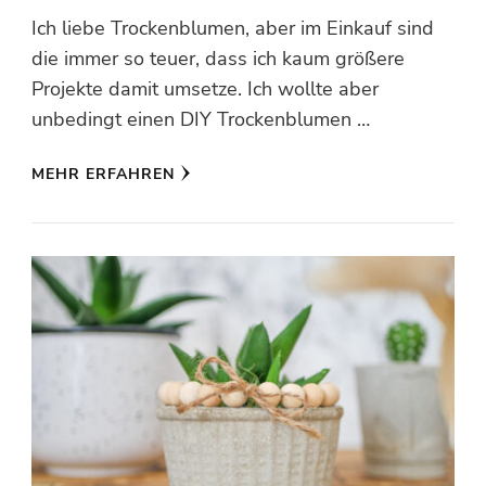
Ich liebe Trockenblumen, aber im Einkauf sind
die immer so teuer, dass ich kaum größere
Projekte damit umsetze. Ich wollte aber
unbedingt einen DIY Trockenblumen …
MEHR ERFAHREN