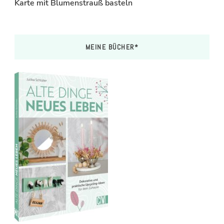
Karte mit Blumenstrauß basteln
MEINE BÜCHER*