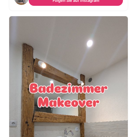
Folgen Sie auf Instagram