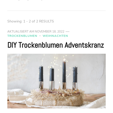
Showing: 1 - 2 of 2 RESULTS
AKTUALISIERT AM
NOVEMBER 18, 2022
TROCKENBLUMEN
WEIHNACHTEN
DIY Trockenblumen Adventskranz