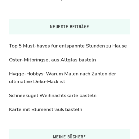
NEUESTE BEITRÄGE
Top 5 Must-haves für entspannte Stunden zu Hause
Oster-Mitbringsel aus Altglas basteln
Hygge-Hobbys: Warum Malen nach Zahlen der
ultimative Deko-Hack ist
Schneekugel Weihnachtskarte basteln
Karte mit Blumenstrauß basteln
MEINE BÜCHER*