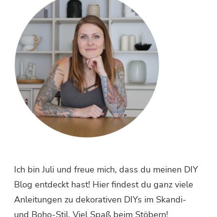
Ich bin Juli und freue mich, dass du meinen DIY
Blog entdeckt hast! Hier findest du ganz viele
Anleitungen zu dekorativen DIYs im Skandi-
und Boho-Stil. Viel Spaß beim Stöbern!