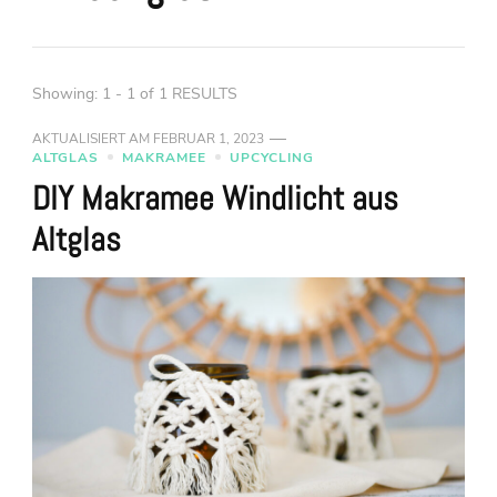
Showing: 1 - 1 of 1 RESULTS
AKTUALISIERT AM
FEBRUAR 1, 2023
ALTGLAS
MAKRAMEE
UPCYCLING
DIY Makramee Windlicht aus
Altglas