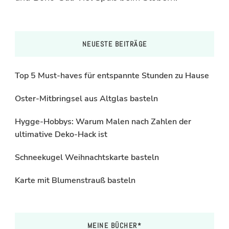
NEUESTE BEITRÄGE
Top 5 Must-haves für entspannte Stunden zu Hause
Oster-Mitbringsel aus Altglas basteln
Hygge-Hobbys: Warum Malen nach Zahlen der
ultimative Deko-Hack ist
Schneekugel Weihnachtskarte basteln
Karte mit Blumenstrauß basteln
MEINE BÜCHER*