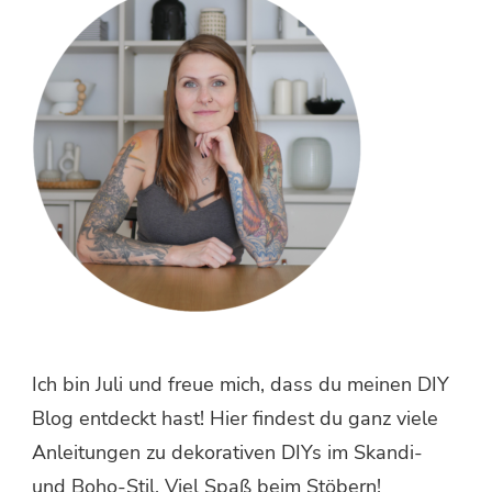
Ich bin Juli und freue mich, dass du meinen DIY
Blog entdeckt hast! Hier findest du ganz viele
Anleitungen zu dekorativen DIYs im Skandi-
und Boho-Stil. Viel Spaß beim Stöbern!