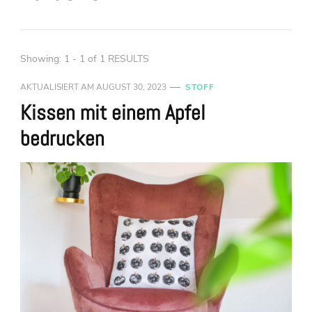
Showing: 1 - 1 of 1 RESULTS
AKTUALISIERT AM
AUGUST 30, 2023
STOFF
Kissen mit einem Apfel
bedrucken