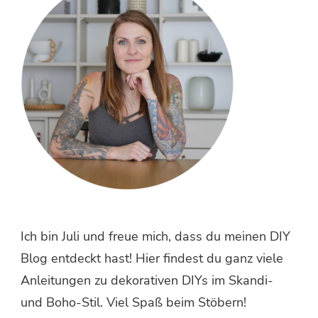
Ich bin Juli und freue mich, dass du meinen DIY
Blog entdeckt hast! Hier findest du ganz viele
Anleitungen zu dekorativen DIYs im Skandi-
und Boho-Stil. Viel Spaß beim Stöbern!