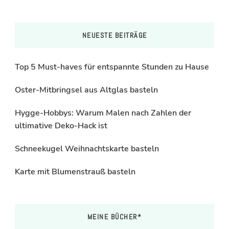
NEUESTE BEITRÄGE
Top 5 Must-haves für entspannte Stunden zu Hause
Oster-Mitbringsel aus Altglas basteln
Hygge-Hobbys: Warum Malen nach Zahlen der
ultimative Deko-Hack ist
Schneekugel Weihnachtskarte basteln
Karte mit Blumenstrauß basteln
MEINE BÜCHER*