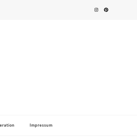
eration
Impressum