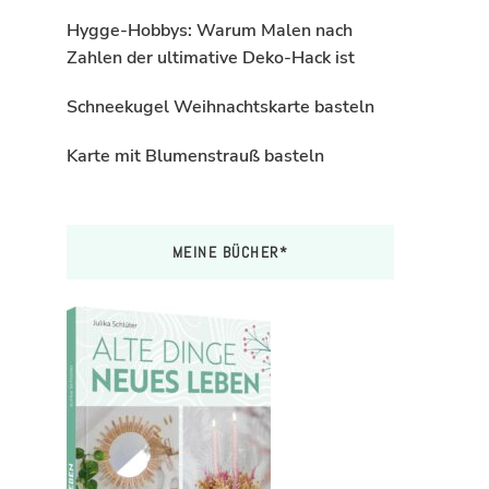
Hygge-Hobbys: Warum Malen nach
Zahlen der ultimative Deko-Hack ist
Schneekugel Weihnachtskarte basteln
Karte mit Blumenstrauß basteln
MEINE BÜCHER*