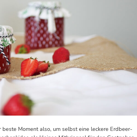
r beste Moment also, um selbst eine leckere Erdbeer-