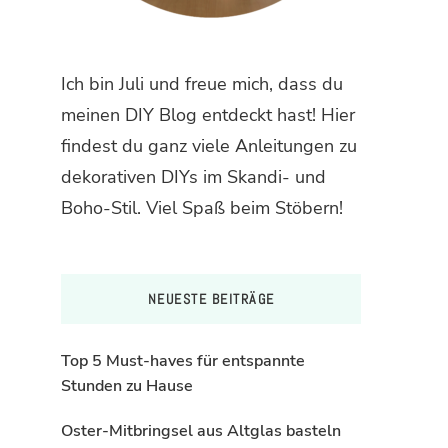
Ich bin Juli und freue mich, dass du
meinen DIY Blog entdeckt hast! Hier
findest du ganz viele Anleitungen zu
dekorativen DIYs im Skandi- und
Boho-Stil. Viel Spaß beim Stöbern!
NEUESTE BEITRÄGE
Top 5 Must-haves für entspannte
Stunden zu Hause
Oster-Mitbringsel aus Altglas basteln