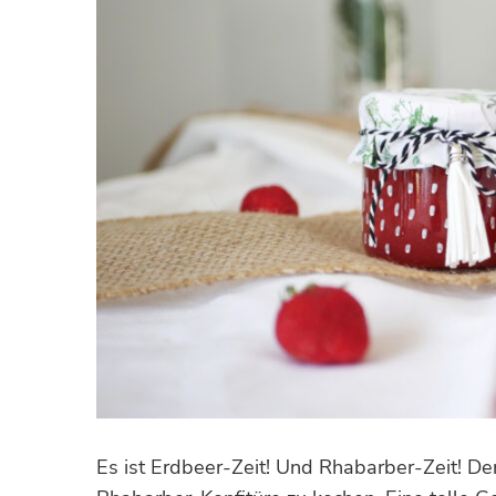
Es ist Erdbeer-Zeit! Und Rhabarber-Zeit! De