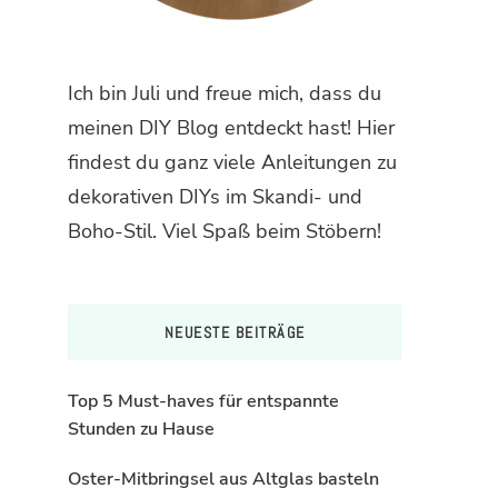
Ich bin Juli und freue mich, dass du
meinen DIY Blog entdeckt hast! Hier
findest du ganz viele Anleitungen zu
dekorativen DIYs im Skandi- und
Boho-Stil. Viel Spaß beim Stöbern!
NEUESTE BEITRÄGE
Top 5 Must-haves für entspannte
Stunden zu Hause
Oster-Mitbringsel aus Altglas basteln