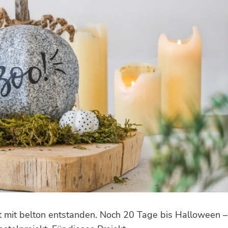
t mit belton entstanden. Noch 20 Tage bis Halloween –