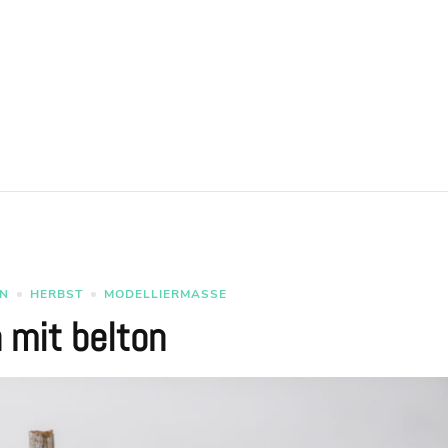
N
HERBST
MODELLIERMASSE
 mit belton