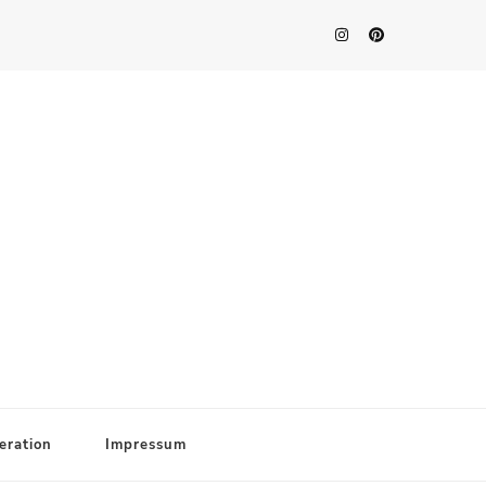
eration
Impressum