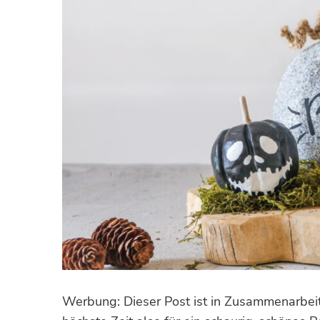
Werbung: Dieser Post ist in Zusammenarbei