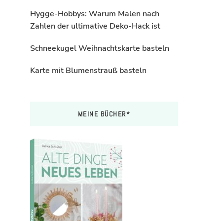
Hygge-Hobbys: Warum Malen nach
Zahlen der ultimative Deko-Hack ist
Schneekugel Weihnachtskarte basteln
Karte mit Blumenstrauß basteln
MEINE BÜCHER*