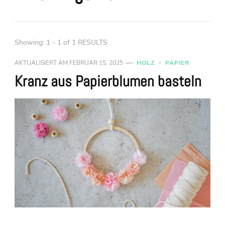
Showing: 1 - 1 of 1 RESULTS
AKTUALISIERT AM
FEBRUAR 15, 2025
HOLZ
PAPIER
Kranz aus Papierblumen basteln