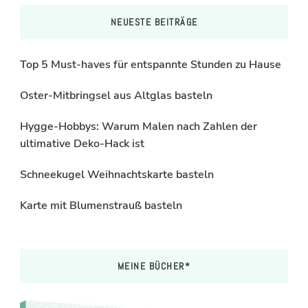
NEUESTE BEITRÄGE
Top 5 Must-haves für entspannte Stunden zu Hause
Oster-Mitbringsel aus Altglas basteln
Hygge-Hobbys: Warum Malen nach Zahlen der
ultimative Deko-Hack ist
Schneekugel Weihnachtskarte basteln
Karte mit Blumenstrauß basteln
MEINE BÜCHER*