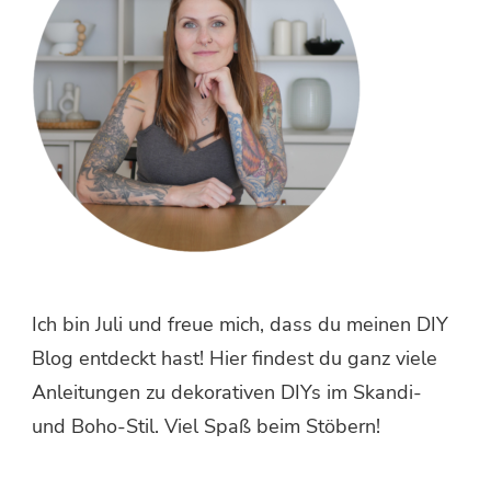
Ich bin Juli und freue mich, dass du meinen DIY
Blog entdeckt hast! Hier findest du ganz viele
Anleitungen zu dekorativen DIYs im Skandi-
und Boho-Stil. Viel Spaß beim Stöbern!