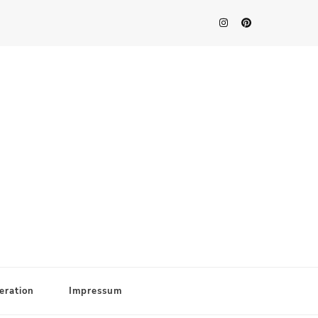
eration
Impressum