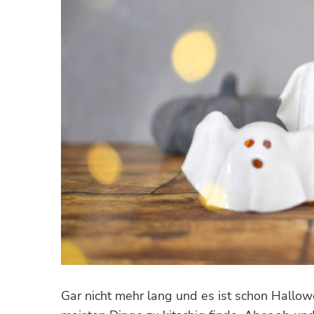
Gar nicht mehr lang und es ist schon Hallowee