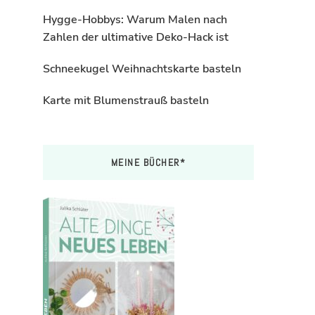
Hygge-Hobbys: Warum Malen nach
Zahlen der ultimative Deko-Hack ist
Schneekugel Weihnachtskarte basteln
Karte mit Blumenstrauß basteln
MEINE BÜCHER*