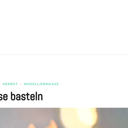
HERBST
MODELLIERMASSE
se basteln