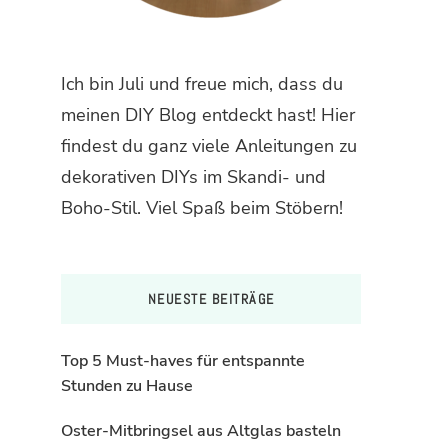
Ich bin Juli und freue mich, dass du
meinen DIY Blog entdeckt hast! Hier
findest du ganz viele Anleitungen zu
dekorativen DIYs im Skandi- und
Boho-Stil. Viel Spaß beim Stöbern!
NEUESTE BEITRÄGE
Top 5 Must-haves für entspannte
Stunden zu Hause
Oster-Mitbringsel aus Altglas basteln