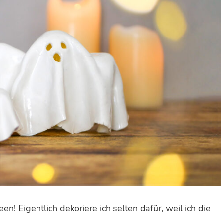
n! Eigentlich dekoriere ich selten dafür, weil ich die