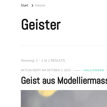
Start
Geister
Geister
Showing: 1 - 1 of 1 RESULTS
AKTUALISIERT AM
OKTOBER 3, 2023
HALLOWEEN
Geist aus Modelliermas