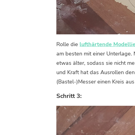
Rolle die
lufthärtende Modelli
am besten mit einer Unterlage
etwas älter, sodass sie nicht 
und Kraft hat das Ausrollen de
(Bastel-)Messer einen Kreis aus
Schritt 3: