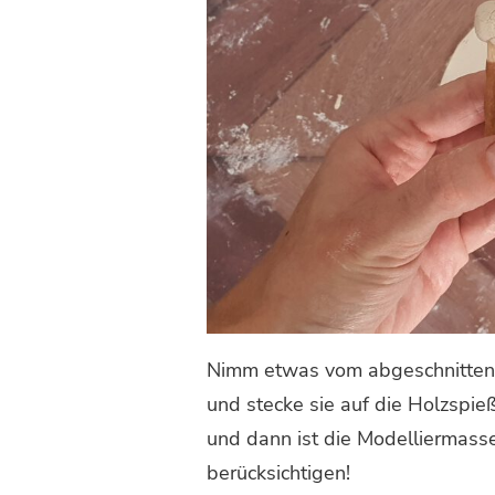
Nimm etwas vom abgeschnittene
und stecke sie auf die Holzspie
und dann ist die Modelliermasse
berücksichtigen!