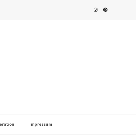
eration
Impressum