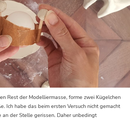
n Rest der Modelliermasse, forme zwei Kügelchen
ße. Ich habe das beim ersten Versuch nicht gemacht
 an der Stelle gerissen. Daher unbedingt