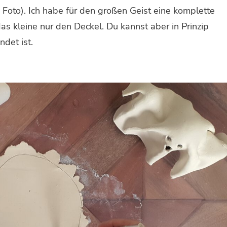
 Foto). Ich habe für den großen Geist eine komplette
s kleine nur den Deckel. Du kannst aber in Prinzip
det ist.