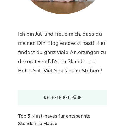
Ich bin Juli und freue mich, dass du
meinen DIY Blog entdeckt hast! Hier
findest du ganz viele Anleitungen zu
dekorativen DIYs im Skandi- und
Boho-Stil. Viel Spaß beim Stöbern!
NEUESTE BEITRÄGE
Top 5 Must-haves für entspannte
Stunden zu Hause