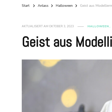
Start
Anlass
Halloween
Geist aus Modellier
AKTUALISIERT AM
OKTOBER 3, 2023
HALLOWEEN
Geist aus Modell