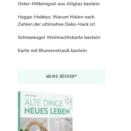
Oster-Mitbringsel aus Altglas basteln
Hygge-Hobbys: Warum Malen nach
Zahlen der ultimative Deko-Hack ist
Schneekugel Weihnachtskarte basteln
Karte mit Blumenstrauß basteln
MEINE BÜCHER*