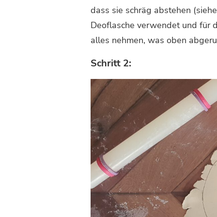
dass sie schräg abstehen (siehe
Deoflasche verwendet und für da
alles nehmen, was oben abgerun
Schritt 2: